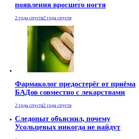
появления вросшего ногтя
2 года спустя
2 года спустя
Фармаколог предостерёг от приёма
БАДов совместно с лекарствами
2 года спустя
2 года спустя
Следопыт объяснил, почему
Усольцевых никогда не найдут