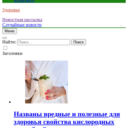
Ясинского
Здоровье
Новостная рассылка
Случайные новости
Меню
Найти:
Заголовки
Названы вредные и полезные для
здоровья свойства кислородных