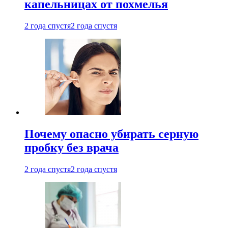
капельницах от похмелья
2 года спустя
2 года спустя
Почему опасно убирать серную
пробку без врача
2 года спустя
2 года спустя