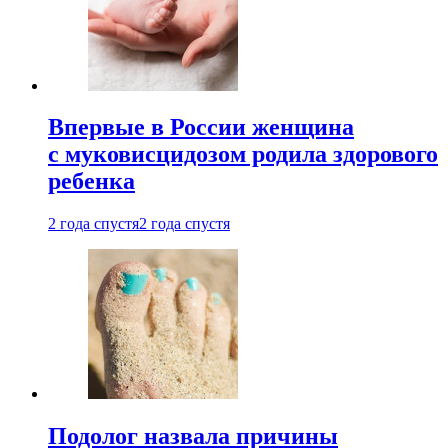
Впервые в России женщина
с муковисцидозом родила здорового
ребенка
2 года спустя
2 года спустя
Подолог назвала причины