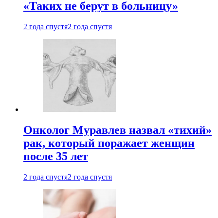
«Таких не берут в больницу»
2 года спустя
2 года спустя
Онколог Муравлев назвал «тихий»
рак, который поражает женщин
после 35 лет
2 года спустя
2 года спустя