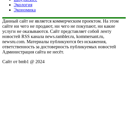
Экология
Экономика
Данный сайт не является коммерческим проектом. На этом
сайте ни чего не продают, ни чего не покупают, ни какие
услуги не оказываются. Сайт представляет собой ленту
новостей RSS канала news.rambler.ru, kommersant.ru,
newsru.com. Материалы публикуются без искажения,
ответственность за достоверность публикуемых новостей
Администрация сайта не несёт.
Сайт от bmb1 @ 2024