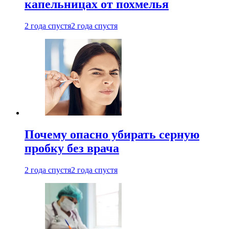
капельницах от похмелья
2 года спустя
2 года спустя
Почему опасно убирать серную
пробку без врача
2 года спустя
2 года спустя