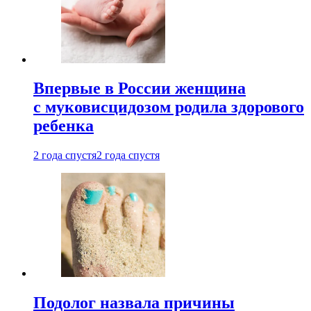
Впервые в России женщина
с муковисцидозом родила здорового
ребенка
2 года спустя
2 года спустя
Подолог назвала причины