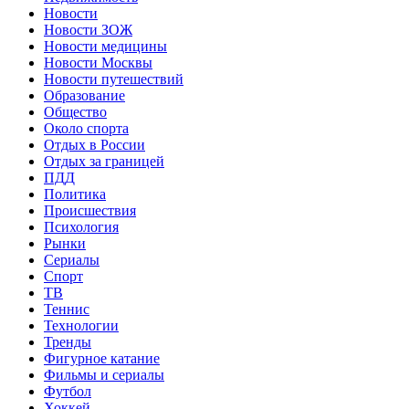
Новости
Новости ЗОЖ
Новости медицины
Новости Москвы
Новости путешествий
Образование
Общество
Около спорта
Отдых в России
Отдых за границей
ПДД
Политика
Происшествия
Психология
Рынки
Сериалы
Спорт
ТВ
Теннис
Технологии
Тренды
Фигурное катание
Фильмы и сериалы
Футбол
Хоккей