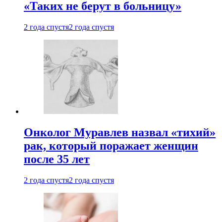
«Таких не берут в больницу»
2 года спустя
2 года спустя
Онколог Муравлев назвал «тихий»
рак, который поражает женщин
после 35 лет
2 года спустя
2 года спустя