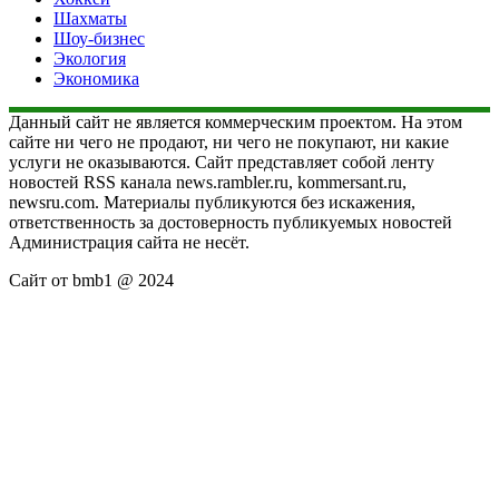
Шахматы
Шоу-бизнес
Экология
Экономика
Данный сайт не является коммерческим проектом. На этом
сайте ни чего не продают, ни чего не покупают, ни какие
услуги не оказываются. Сайт представляет собой ленту
новостей RSS канала news.rambler.ru, kommersant.ru,
newsru.com. Материалы публикуются без искажения,
ответственность за достоверность публикуемых новостей
Администрация сайта не несёт.
Сайт от bmb1 @ 2024