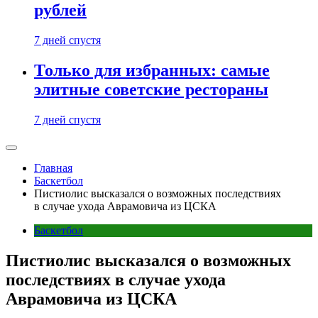
рублей
7 дней спустя
Только для избранных: самые
элитные советские рестораны
7 дней спустя
Главная
Баскетбол
Пистиолис высказался о возможных последствиях
в случае ухода Аврамовича из ЦСКА
Баскетбол
Пистиолис высказался о возможных
последствиях в случае ухода
Аврамовича из ЦСКА