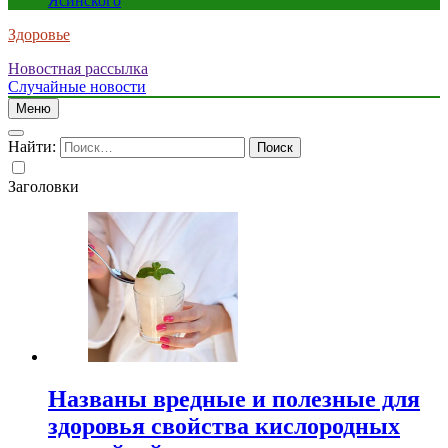
Ясинского
Здоровье
Новостная рассылка
Случайные новости
Меню
Найти:
Заголовки
Названы вредные и полезные для
здоровья свойства кислородных