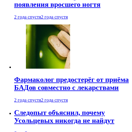
появления вросшего ногтя
2 года спустя
2 года спустя
Фармаколог предостерёг от приёма
БАДов совместно с лекарствами
2 года спустя
2 года спустя
Следопыт объяснил, почему
Усольцевых никогда не найдут