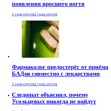
появления вросшего ногтя
2 года спустя
2 года спустя
Фармаколог предостерёг от приёма
БАДов совместно с лекарствами
2 года спустя
2 года спустя
Следопыт объяснил, почему
Усольцевых никогда не найдут