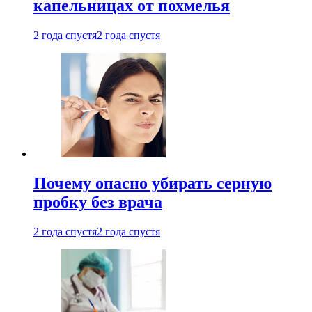
капельницах от похмелья
2 года спустя
2 года спустя
Почему опасно убирать серную
пробку без врача
2 года спустя
2 года спустя