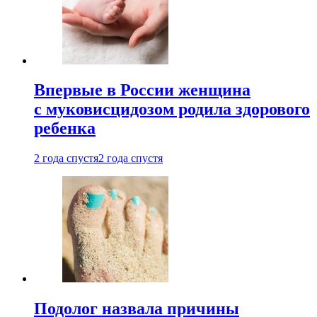
Впервые в России женщина
с муковисцидозом родила здорового
ребенка
2 года спустя
2 года спустя
Подолог назвала причины