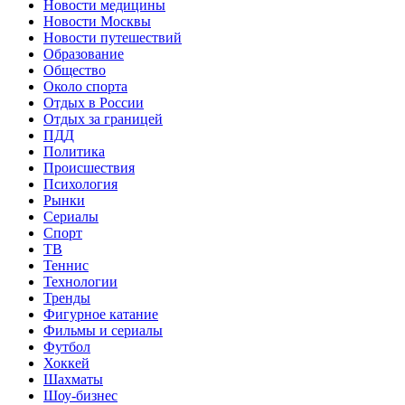
Новости медицины
Новости Москвы
Новости путешествий
Образование
Общество
Около спорта
Отдых в России
Отдых за границей
ПДД
Политика
Происшествия
Психология
Рынки
Сериалы
Спорт
ТВ
Теннис
Технологии
Тренды
Фигурное катание
Фильмы и сериалы
Футбол
Хоккей
Шахматы
Шоу-бизнес