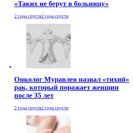
«Таких не берут в больницу»
2 года спустя
2 года спустя
Онколог Муравлев назвал «тихий»
рак, который поражает женщин
после 35 лет
2 года спустя
2 года спустя