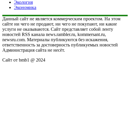
Экология
Экономика
Данный сайт не является коммерческим проектом. На этом
сайте ни чего не продают, ни чего не покупают, ни какие
услуги не оказываются. Сайт представляет собой ленту
новостей RSS канала news.rambler.ru, kommersant.ru,
newsru.com. Материалы публикуются без искажения,
ответственность за достоверность публикуемых новостей
Администрация сайта не несёт.
Сайт от bmb1 @ 2024