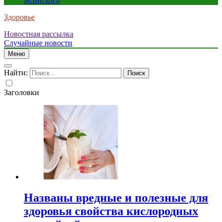
Ясинского
Здоровье
Новостная рассылка
Случайные новости
Меню
Найти:
Заголовки
Названы вредные и полезные для
здоровья свойства кислородных