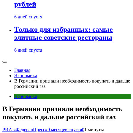
рублей
6 дней спустя
Только для избранных: самые
элитные советские рестораны
6 дней спустя
Главная
Экономика
В Германии признали необходимость покупать и дальше
российский газ
Экономика
В Германии признали необходимость
покупать и дальше российский газ
РИА «ФедералПресс»
9 месяцев спустя
0
1 минуты