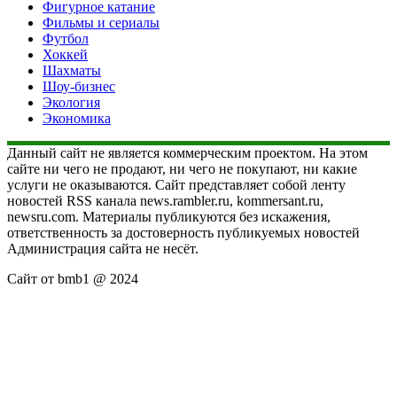
Фигурное катание
Фильмы и сериалы
Футбол
Хоккей
Шахматы
Шоу-бизнес
Экология
Экономика
Данный сайт не является коммерческим проектом. На этом
сайте ни чего не продают, ни чего не покупают, ни какие
услуги не оказываются. Сайт представляет собой ленту
новостей RSS канала news.rambler.ru, kommersant.ru,
newsru.com. Материалы публикуются без искажения,
ответственность за достоверность публикуемых новостей
Администрация сайта не несёт.
Сайт от bmb1 @ 2024