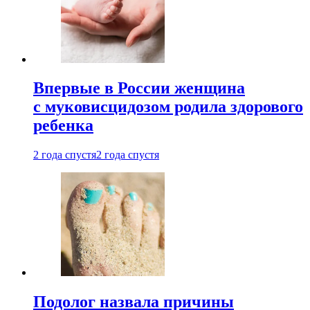
Впервые в России женщина
с муковисцидозом родила здорового
ребенка
2 года спустя
2 года спустя
Подолог назвала причины