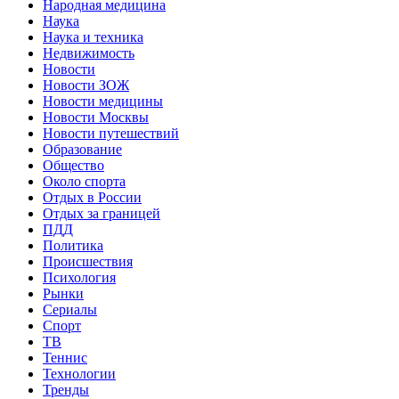
Народная медицина
Наука
Наука и техника
Недвижимость
Новости
Новости ЗОЖ
Новости медицины
Новости Москвы
Новости путешествий
Образование
Общество
Около спорта
Отдых в России
Отдых за границей
ПДД
Политика
Происшествия
Психология
Рынки
Сериалы
Спорт
ТВ
Теннис
Технологии
Тренды