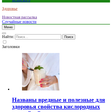
Ясинского
Здоровье
Новостная рассылка
Случайные новости
Меню
Найти:
Заголовки
Названы вредные и полезные для
здоровья свойства кислородных