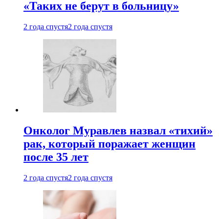
«Таких не берут в больницу»
2 года спустя
2 года спустя
Онколог Муравлев назвал «тихий»
рак, который поражает женщин
после 35 лет
2 года спустя
2 года спустя