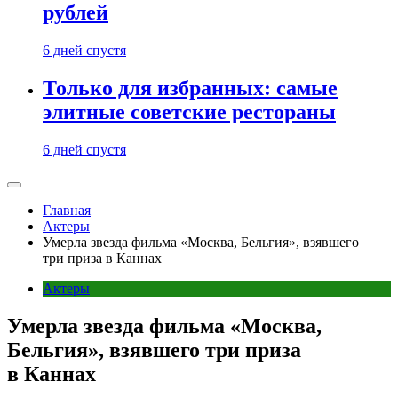
рублей
6 дней спустя
Только для избранных: самые
элитные советские рестораны
6 дней спустя
Главная
Актеры
Умерла звезда фильма «Москва, Бельгия», взявшего
три приза в Каннах
Актеры
Умерла звезда фильма «Москва,
Бельгия», взявшего три приза
в Каннах