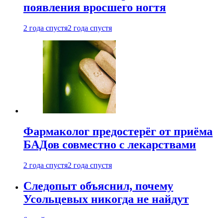
появления вросшего ногтя
2 года спустя
2 года спустя
Фармаколог предостерёг от приёма
БАДов совместно с лекарствами
2 года спустя
2 года спустя
Следопыт объяснил, почему
Усольцевых никогда не найдут