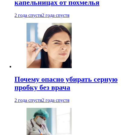
капельницах от похмелья
2 года спустя
2 года спустя
Почему опасно убирать серную
пробку без врача
2 года спустя
2 года спустя