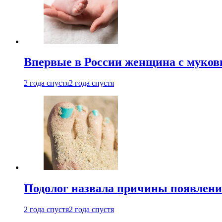
Впервые в России женщина с мукови
2 года спустя
2 года спустя
Подолог назвала причины появлени
2 года спустя
2 года спустя