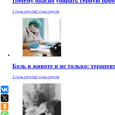
Почему опасно убирать серную проб
2 года спустя
2 года спустя
Боль в животе и не только: терапе
2 года спустя
2 года спустя