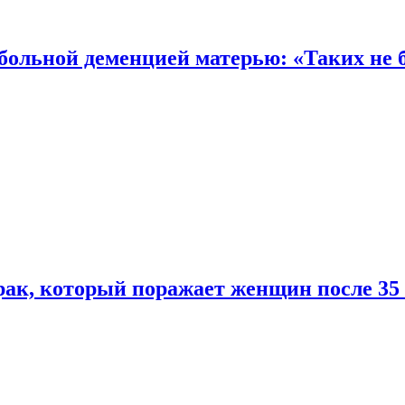
 больной деменцией матерью: «Таких не 
ак, который поражает женщин после 35 