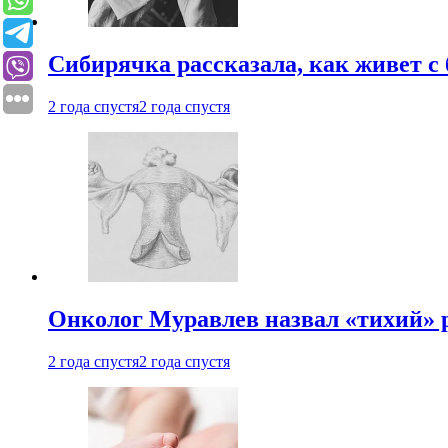
Сибирячка рассказала, как живет с
2 года спустя
2 года спустя
Онколог Муравлев назвал «тихий» р
2 года спустя
2 года спустя