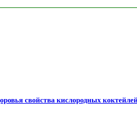
доровья свойства кислородных коктейле