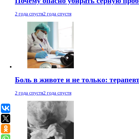
Почему опасно убирать серную проб
2 года спустя
2 года спустя
Боль в животе и не только: терапе
2 года спустя
2 года спустя