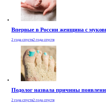
Впервые в России женщина с мукови
2 года спустя
2 года спустя
Подолог назвала причины появлени
2 года спустя
2 года спустя