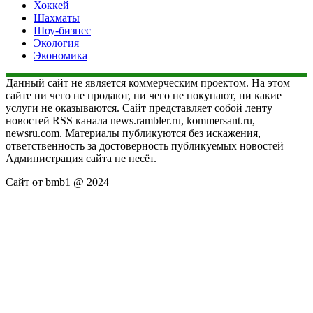
Хоккей
Шахматы
Шоу-бизнес
Экология
Экономика
Данный сайт не является коммерческим проектом. На этом
сайте ни чего не продают, ни чего не покупают, ни какие
услуги не оказываются. Сайт представляет собой ленту
новостей RSS канала news.rambler.ru, kommersant.ru,
newsru.com. Материалы публикуются без искажения,
ответственность за достоверность публикуемых новостей
Администрация сайта не несёт.
Сайт от bmb1 @ 2024