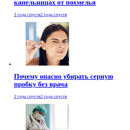
капельницах от похмелья
2 года спустя
2 года спустя
Почему опасно убирать серную
пробку без врача
2 года спустя
2 года спустя