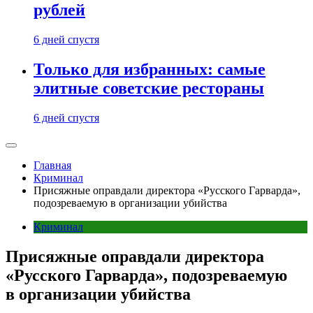
рублей
6 дней спустя
Только для избранных: самые
элитные советские рестораны
6 дней спустя
Главная
Криминал
Присяжные оправдали директора «Русского Гарварда»,
подозреваемую в организации убийства
Криминал
Присяжные оправдали директора
«Русского Гарварда», подозреваемую
в организации убийства