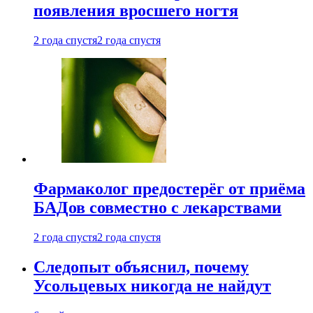
появления вросшего ногтя
2 года спустя
2 года спустя
Фармаколог предостерёг от приёма
БАДов совместно с лекарствами
2 года спустя
2 года спустя
Следопыт объяснил, почему
Усольцевых никогда не найдут