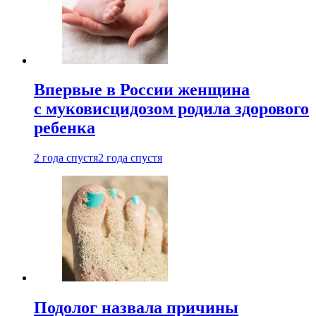
Впервые в России женщина
с муковисцидозом родила здорового
ребенка
2 года спустя
2 года спустя
Подолог назвала причины