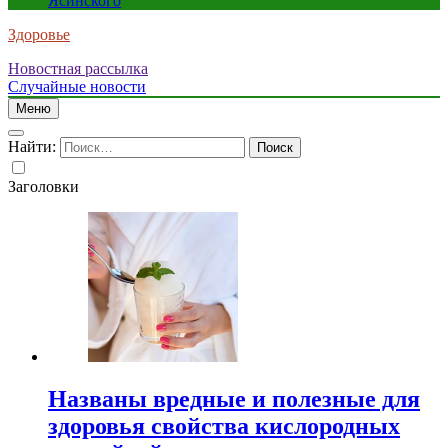
Ясинского
Здоровье
Новостная рассылка
Случайные новости
Меню
Найти:
Заголовки
Названы вредные и полезные для
здоровья свойства кислородных