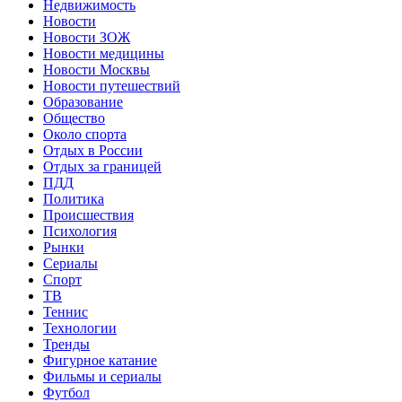
Недвижимость
Новости
Новости ЗОЖ
Новости медицины
Новости Москвы
Новости путешествий
Образование
Общество
Около спорта
Отдых в России
Отдых за границей
ПДД
Политика
Происшествия
Психология
Рынки
Сериалы
Спорт
ТВ
Теннис
Технологии
Тренды
Фигурное катание
Фильмы и сериалы
Футбол