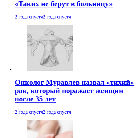
«Таких не берут в больницу»
2 года спустя
2 года спустя
Онколог Муравлев назвал «тихий»
рак, который поражает женщин
после 35 лет
2 года спустя
2 года спустя