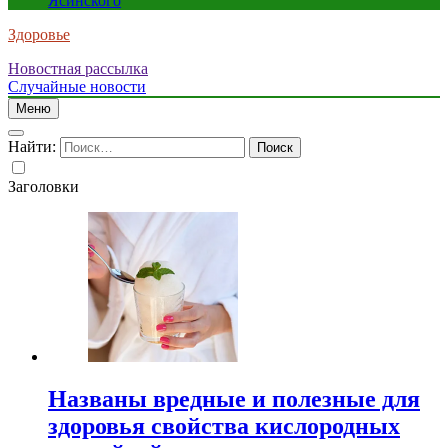
Ясинского
Здоровье
Новостная рассылка
Случайные новости
Меню
Найти:
Заголовки
Названы вредные и полезные для
здоровья свойства кислородных