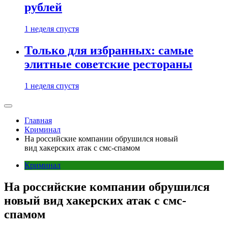
рублей
1 неделя спустя
Только для избранных: самые
элитные советские рестораны
1 неделя спустя
Главная
Криминал
На российские компании обрушился новый
вид хакерских атак с смс-спамом
Криминал
На российские компании обрушился
новый вид хакерских атак с смс-
спамом