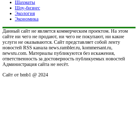
Шахматы
Шоу-бизнес
Экология
Экономика
Данный сайт не является коммерческим проектом. На этом
сайте ни чего не продают, ни чего не покупают, ни какие
услуги не оказываются. Сайт представляет собой ленту
новостей RSS канала news.rambler.ru, kommersant.ru,
newsru.com. Материалы публикуются без искажения,
ответственность за достоверность публикуемых новостей
Администрация сайта не несёт.
Сайт от bmb1 @ 2024