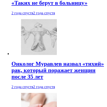
«Таких не берут в больницу»
2 года спустя
2 года спустя
Онколог Муравлев назвал «тихий»
рак, который поражает женщин
после 35 лет
2 года спустя
2 года спустя