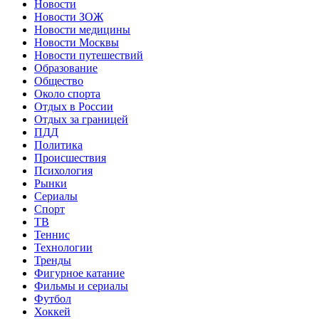
Новости
Новости ЗОЖ
Новости медицины
Новости Москвы
Новости путешествий
Образование
Общество
Около спорта
Отдых в России
Отдых за границей
ПДД
Политика
Происшествия
Психология
Рынки
Сериалы
Спорт
ТВ
Теннис
Технологии
Тренды
Фигурное катание
Фильмы и сериалы
Футбол
Хоккей