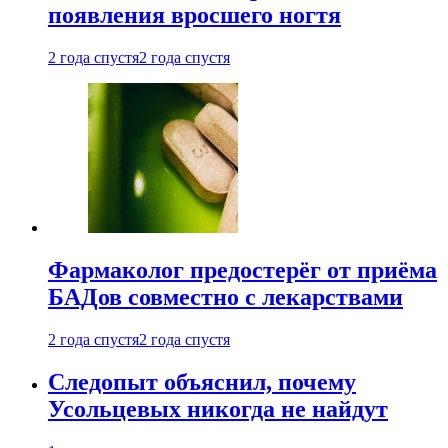
появления вросшего ногтя
2 года спустя
2 года спустя
Фармаколог предостерёг от приёма
БАДов совместно с лекарствами
2 года спустя
2 года спустя
Следопыт объяснил, почему
Усольцевых никогда не найдут