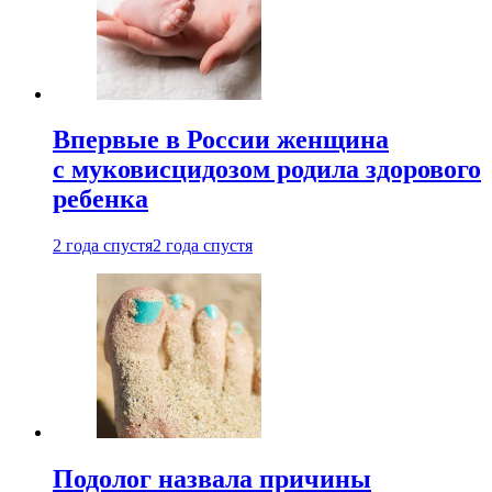
Впервые в России женщина
с муковисцидозом родила здорового
ребенка
2 года спустя
2 года спустя
Подолог назвала причины