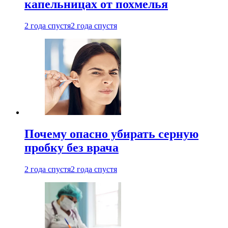
капельницах от похмелья
2 года спустя
2 года спустя
Почему опасно убирать серную
пробку без врача
2 года спустя
2 года спустя