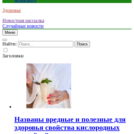
Ясинского
Здоровье
Новостная рассылка
Случайные новости
Меню
Найти:
Заголовки
Названы вредные и полезные для
здоровья свойства кислородных