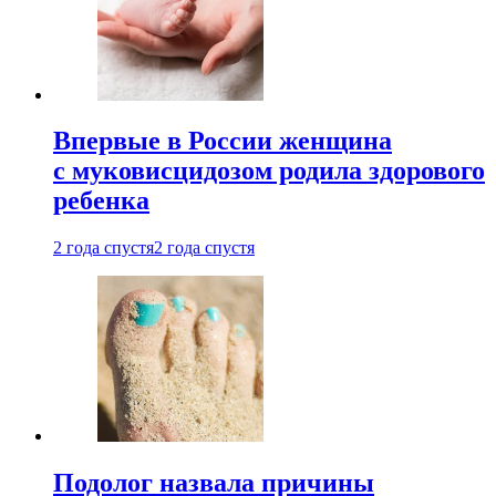
Впервые в России женщина
с муковисцидозом родила здорового
ребенка
2 года спустя
2 года спустя
Подолог назвала причины