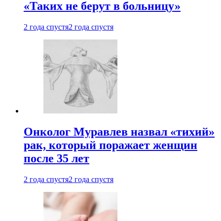
«Таких не берут в больницу»
2 года спустя
2 года спустя
Онколог Муравлев назвал «тихий»
рак, который поражает женщин
после 35 лет
2 года спустя
2 года спустя