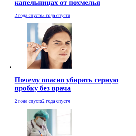
капельницах от похмелья
2 года спустя
2 года спустя
Почему опасно убирать серную
пробку без врача
2 года спустя
2 года спустя