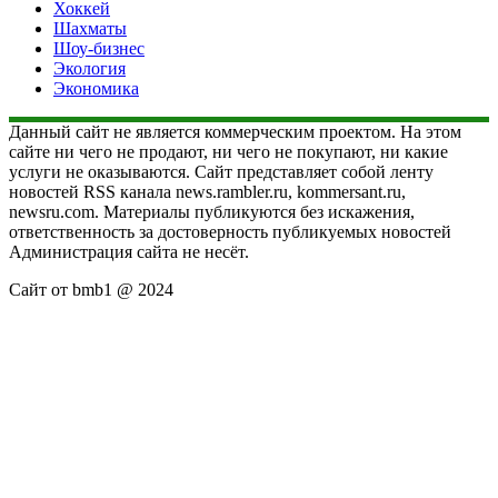
Хоккей
Шахматы
Шоу-бизнес
Экология
Экономика
Данный сайт не является коммерческим проектом. На этом
сайте ни чего не продают, ни чего не покупают, ни какие
услуги не оказываются. Сайт представляет собой ленту
новостей RSS канала news.rambler.ru, kommersant.ru,
newsru.com. Материалы публикуются без искажения,
ответственность за достоверность публикуемых новостей
Администрация сайта не несёт.
Сайт от bmb1 @ 2024