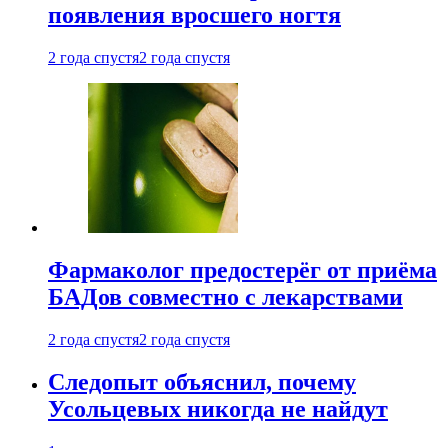
появления вросшего ногтя
2 года спустя
2 года спустя
Фармаколог предостерёг от приёма
БАДов совместно с лекарствами
2 года спустя
2 года спустя
Следопыт объяснил, почему
Усольцевых никогда не найдут