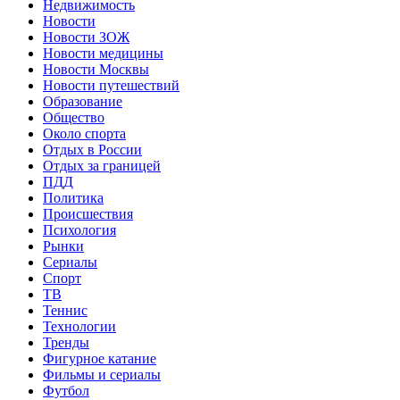
Недвижимость
Новости
Новости ЗОЖ
Новости медицины
Новости Москвы
Новости путешествий
Образование
Общество
Около спорта
Отдых в России
Отдых за границей
ПДД
Политика
Происшествия
Психология
Рынки
Сериалы
Спорт
ТВ
Теннис
Технологии
Тренды
Фигурное катание
Фильмы и сериалы
Футбол