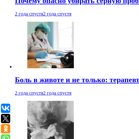
Почему опасно убирать серную проб
2 года спустя
2 года спустя
Боль в животе и не только: терапе
2 года спустя
2 года спустя