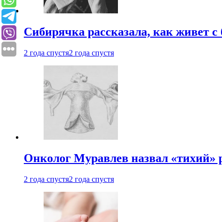
Сибирячка рассказала, как живет с
2 года спустя
2 года спустя
Онколог Муравлев назвал «тихий» р
2 года спустя
2 года спустя