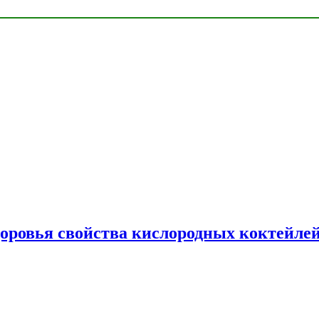
доровья свойства кислородных коктейле