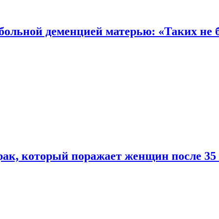
 больной деменцией матерью: «Таких не 
ак, который поражает женщин после 35 