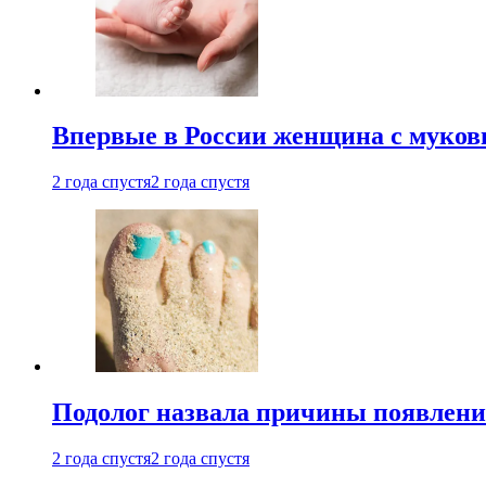
Впервые в России женщина с мукови
2 года спустя
2 года спустя
Подолог назвала причины появлени
2 года спустя
2 года спустя