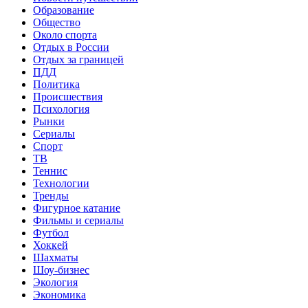
Образование
Общество
Около спорта
Отдых в России
Отдых за границей
ПДД
Политика
Происшествия
Психология
Рынки
Сериалы
Спорт
ТВ
Теннис
Технологии
Тренды
Фигурное катание
Фильмы и сериалы
Футбол
Хоккей
Шахматы
Шоу-бизнес
Экология
Экономика