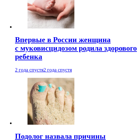
Впервые в России женщина
с муковисцидозом родила здорового
ребенка
2 года спустя
2 года спустя
Подолог назвала причины