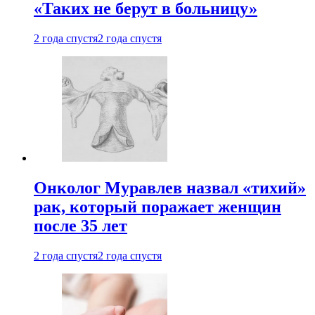
«Таких не берут в больницу»
2 года спустя
2 года спустя
Онколог Муравлев назвал «тихий»
рак, который поражает женщин
после 35 лет
2 года спустя
2 года спустя