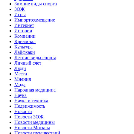
Зимние виды спорта
ЗОЖ
Игры
Импортозамещение
Интернет
Истории
Компании
Криминал
Культура
Лайфхаки
Летние виды спорта
Личный счет
Люди
Места
Мнения
Мода
Народная медицина
Наука
Наука и техника
Недвижимость
Новости
Новости ЗОЖ
Новости медицины
Новости Москвы
Новости путешествий