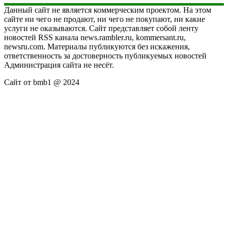
Данный сайт не является коммерческим проектом. На этом
сайте ни чего не продают, ни чего не покупают, ни какие
услуги не оказываются. Сайт представляет собой ленту
новостей RSS канала news.rambler.ru, kommersant.ru,
newsru.com. Материалы публикуются без искажения,
ответственность за достоверность публикуемых новостей
Администрация сайта не несёт.
Сайт от bmb1 @ 2024