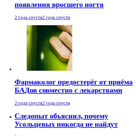
появления вросшего ногтя
2 года спустя
2 года спустя
Фармаколог предостерёг от приёма
БАДов совместно с лекарствами
2 года спустя
2 года спустя
Следопыт объяснил, почему
Усольцевых никогда не найдут