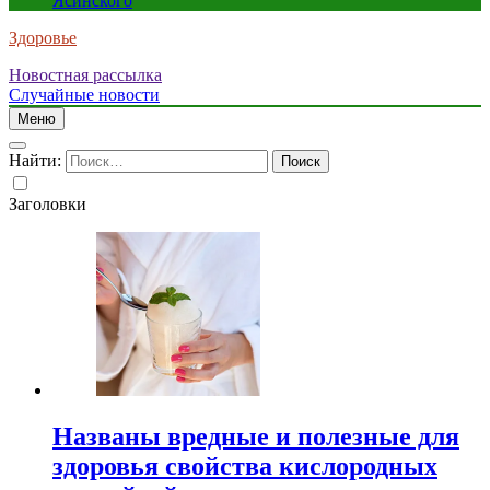
Ясинского
Здоровье
Новостная рассылка
Случайные новости
Меню
Найти:
Заголовки
Названы вредные и полезные для
здоровья свойства кислородных