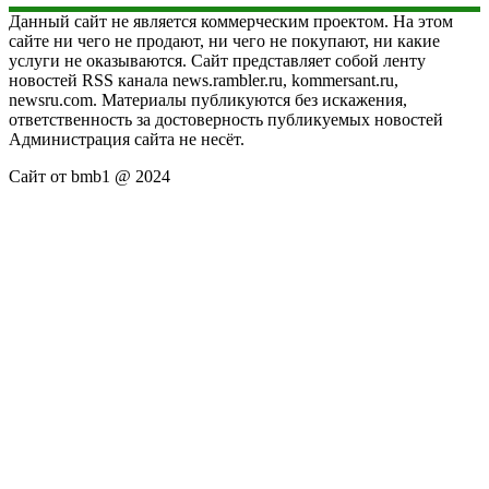
Данный сайт не является коммерческим проектом. На этом
сайте ни чего не продают, ни чего не покупают, ни какие
услуги не оказываются. Сайт представляет собой ленту
новостей RSS канала news.rambler.ru, kommersant.ru,
newsru.com. Материалы публикуются без искажения,
ответственность за достоверность публикуемых новостей
Администрация сайта не несёт.
Сайт от bmb1 @ 2024