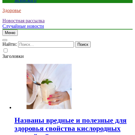
Ясинского
Здоровье
Новостная рассылка
Случайные новости
Меню
Найти:
Заголовки
Названы вредные и полезные для
здоровья свойства кислородных