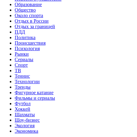
Образование
Общество
Около спорта
Отдых в России
Отдых за границей
ПДД
Политика
Происшествия
Психология
Рынки
Сериалы
Спорт
ТВ
Теннис
Технологии
Тренды
Фигурное катание
Фильмы и сериалы
Футбол
Хоккей
Шахматы
Шоу-бизнес
Экология
Экономика