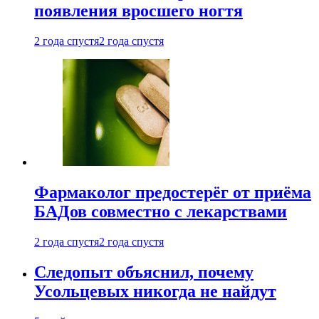
появления вросшего ногтя
2 года спустя
2 года спустя
Фармаколог предостерёг от приёма
БАДов совместно с лекарствами
2 года спустя
2 года спустя
Следопыт объяснил, почему
Усольцевых никогда не найдут