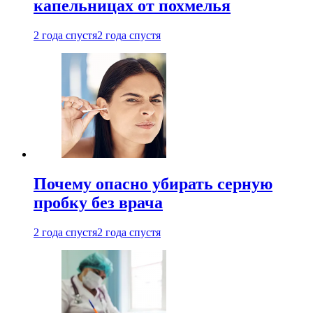
капельницах от похмелья
2 года спустя
2 года спустя
Почему опасно убирать серную
пробку без врача
2 года спустя
2 года спустя