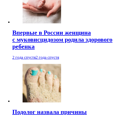
Впервые в России женщина
с муковисцидозом родила здорового
ребенка
2 года спустя
2 года спустя
Подолог назвала причины