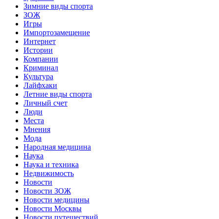
Зимние виды спорта
ЗОЖ
Игры
Импортозамещение
Интернет
Истории
Компании
Криминал
Культура
Лайфхаки
Летние виды спорта
Личный счет
Люди
Места
Мнения
Мода
Народная медицина
Наука
Наука и техника
Недвижимость
Новости
Новости ЗОЖ
Новости медицины
Новости Москвы
Новости путешествий