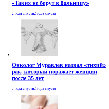
«Таких не берут в больницу»
2 года спустя
2 года спустя
Онколог Муравлев назвал «тихий»
рак, который поражает женщин
после 35 лет
2 года спустя
2 года спустя