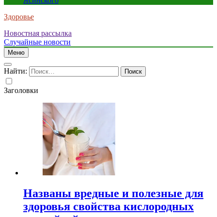
Ясинского
Здоровье
Новостная рассылка
Случайные новости
Меню
Найти:
Заголовки
Названы вредные и полезные для
здоровья свойства кислородных