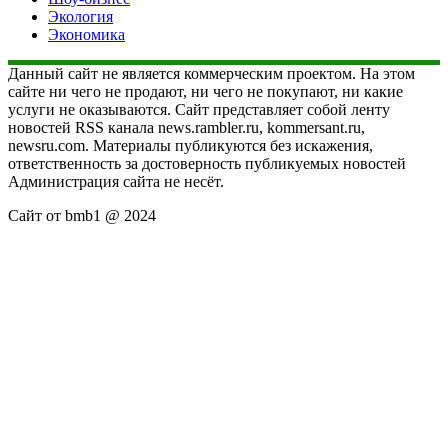
Экология
Экономика
Данный сайт не является коммерческим проектом. На этом
сайте ни чего не продают, ни чего не покупают, ни какие
услуги не оказываются. Сайт представляет собой ленту
новостей RSS канала news.rambler.ru, kommersant.ru,
newsru.com. Материалы публикуются без искажения,
ответственность за достоверность публикуемых новостей
Администрация сайта не несёт.
Сайт от bmb1 @ 2024