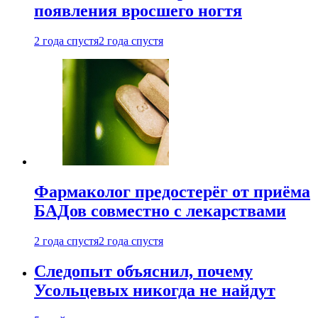
появления вросшего ногтя
2 года спустя
2 года спустя
Фармаколог предостерёг от приёма
БАДов совместно с лекарствами
2 года спустя
2 года спустя
Следопыт объяснил, почему
Усольцевых никогда не найдут