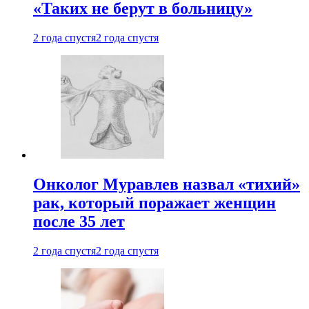
«Таких не берут в больницу»
2 года спустя
2 года спустя
Онколог Муравлев назвал «тихий»
рак, который поражает женщин
после 35 лет
2 года спустя
2 года спустя