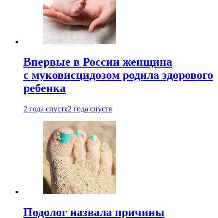
Впервые в России женщина
с муковисцидозом родила здорового
ребенка
2 года спустя
2 года спустя
Подолог назвала причины