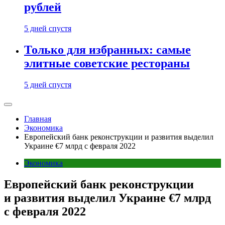
рублей
5 дней спустя
Только для избранных: самые
элитные советские рестораны
5 дней спустя
Главная
Экономика
Европейский банк реконструкции и развития выделил
Украине €7 млрд с февраля 2022
Экономика
Европейский банк реконструкции
и развития выделил Украине €7 млрд
с февраля 2022