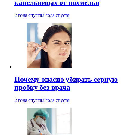
капельницах от похмелья
2 года спустя
2 года спустя
Почему опасно убирать серную
пробку без врача
2 года спустя
2 года спустя