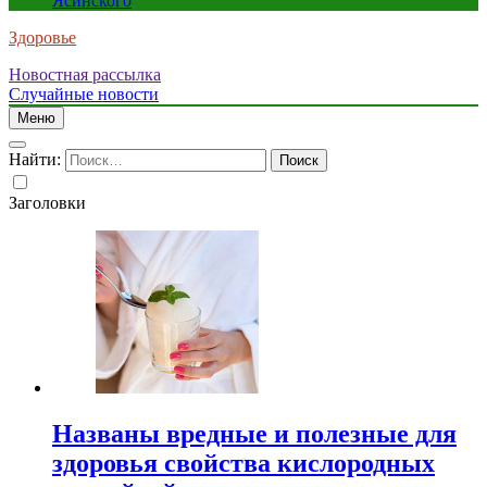
Ясинского
Здоровье
Новостная рассылка
Случайные новости
Меню
Найти:
Заголовки
Названы вредные и полезные для
здоровья свойства кислородных