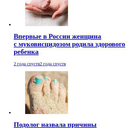
Впервые в России женщина
с муковисцидозом родила здорового
ребенка
2 года спустя
2 года спустя
Подолог назвала причины