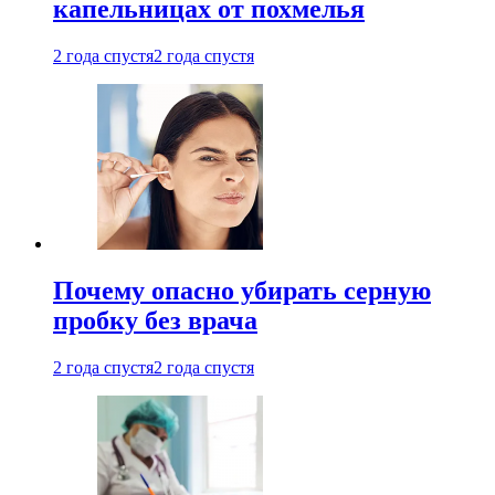
капельницах от похмелья
2 года спустя
2 года спустя
Почему опасно убирать серную
пробку без врача
2 года спустя
2 года спустя