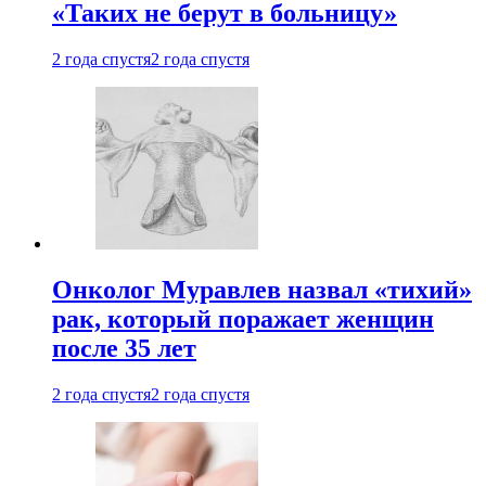
«Таких не берут в больницу»
2 года спустя
2 года спустя
Онколог Муравлев назвал «тихий»
рак, который поражает женщин
после 35 лет
2 года спустя
2 года спустя