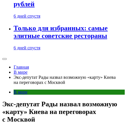
рублей
6 дней спустя
Только для избранных: самые
элитные советские рестораны
6 дней спустя
Главная
В мире
Экс-депутат Рады назвал возможную «карту» Киева
на переговорах с Москвой
В мире
Экс-депутат Рады назвал возможную
«карту» Киева на переговорах
с Москвой