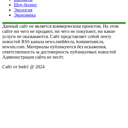
Шоу-бизнес
Экология
Экономика
Данный сайт не является коммерческим проектом. На этом
сайте ни чего не продают, ни чего не покупают, ни какие
услуги не оказываются. Сайт представляет собой ленту
новостей RSS канала news.rambler.ru, kommersant.ru,
newsru.com. Материалы публикуются без искажения,
ответственность за достоверность публикуемых новостей
Администрация сайта не несёт.
Сайт от bmb1 @ 2024