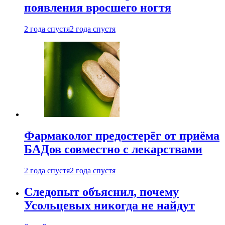
появления вросшего ногтя
2 года спустя
2 года спустя
Фармаколог предостерёг от приёма
БАДов совместно с лекарствами
2 года спустя
2 года спустя
Следопыт объяснил, почему
Усольцевых никогда не найдут