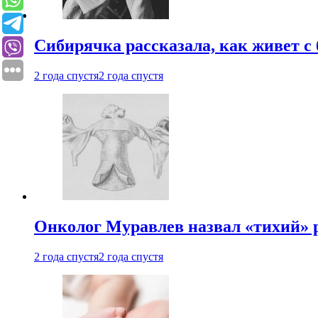
Сибирячка рассказала, как живет с
2 года спустя
2 года спустя
Онколог Муравлев назвал «тихий» р
2 года спустя
2 года спустя