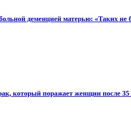
 больной деменцией матерью: «Таких не 
ак, который поражает женщин после 35 