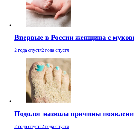
Впервые в России женщина с мукови
2 года спустя
2 года спустя
Подолог назвала причины появлени
2 года спустя
2 года спустя