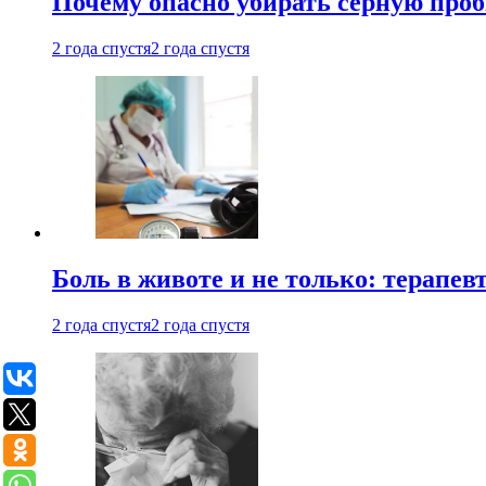
Почему опасно убирать серную проб
2 года спустя
2 года спустя
Боль в животе и не только: терапе
2 года спустя
2 года спустя