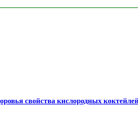
доровья свойства кислородных коктейле