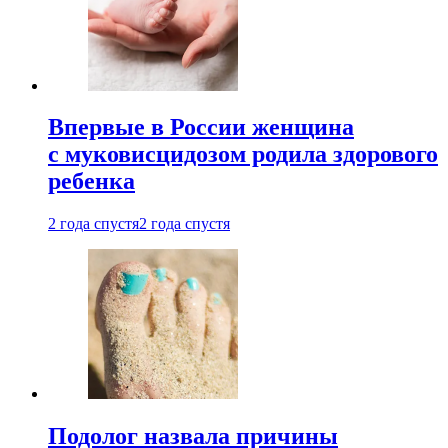
Впервые в России женщина
с муковисцидозом родила здорового
ребенка
2 года спустя
2 года спустя
Подолог назвала причины