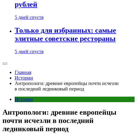
рублей
5 дней спустя
Только для избранных: самые
элитные советские рестораны
5 дней спустя
Главная
Истории
Антропологи: древние европейцы почти исчезли
в последний ледниковый период
Истории
Антропологи: древние европейцы
почти исчезли в последний
ледниковый период