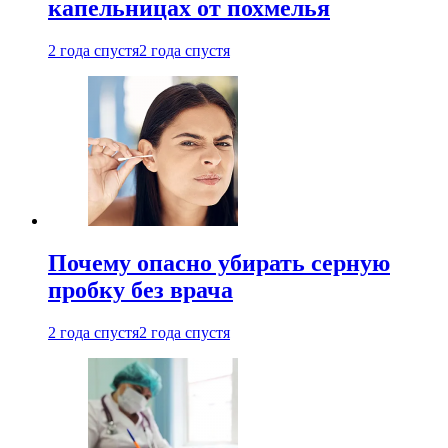
капельницах от похмелья
2 года спустя
2 года спустя
Почему опасно убирать серную
пробку без врача
2 года спустя
2 года спустя