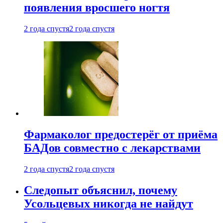
появления вросшего ногтя
2 года спустя
2 года спустя
Фармаколог предостерёг от приёма
БАДов совместно с лекарствами
2 года спустя
2 года спустя
Следопыт объяснил, почему
Усольцевых никогда не найдут