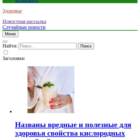
Ясинского
Здоровье
Новостная рассылка
Случайные новости
Меню
Найти:
Заголовки
Названы вредные и полезные для
здоровья свойства кислородных