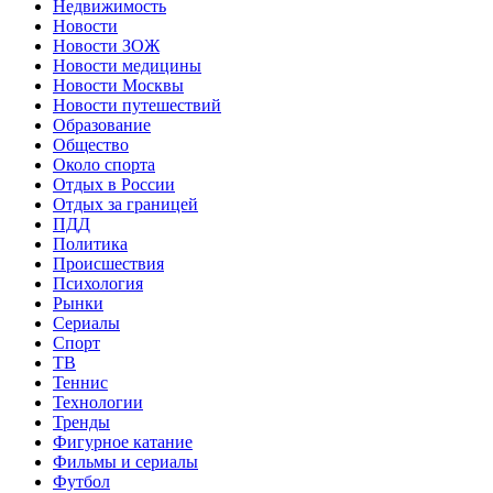
Недвижимость
Новости
Новости ЗОЖ
Новости медицины
Новости Москвы
Новости путешествий
Образование
Общество
Около спорта
Отдых в России
Отдых за границей
ПДД
Политика
Происшествия
Психология
Рынки
Сериалы
Спорт
ТВ
Теннис
Технологии
Тренды
Фигурное катание
Фильмы и сериалы
Футбол