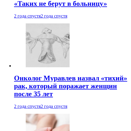
«Таких не берут в больницу»
2 года спустя
2 года спустя
Онколог Муравлев назвал «тихий»
рак, который поражает женщин
после 35 лет
2 года спустя
2 года спустя