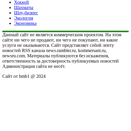
Хоккей
Шахматы
Шоу-бизнес
Экология
Экономика
Данный сайт не является коммерческим проектом. На этом
сайте ни чего не продают, ни чего не покупают, ни какие
услуги не оказываются. Сайт представляет собой ленту
новостей RSS канала news.rambler.ru, kommersant.ru,
newsru.com. Материалы публикуются без искажения,
ответственность за достоверность публикуемых новостей
Администрация сайта не несёт.
Сайт от bmb1 @ 2024