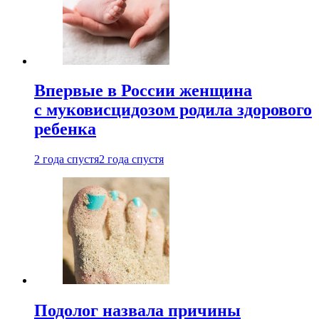
Впервые в России женщина
с муковисцидозом родила здорового
ребенка
2 года спустя
2 года спустя
Подолог назвала причины