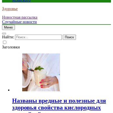
Ясинского
Здоровье
Новостная рассылка
Случайные новости
Меню
Найти:
Заголовки
Названы вредные и полезные для
здоровья свойства кислородных