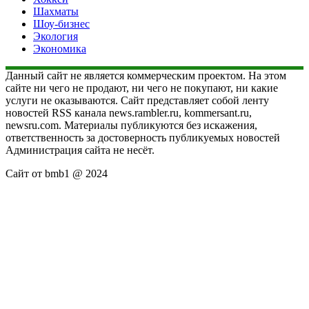
Шахматы
Шоу-бизнес
Экология
Экономика
Данный сайт не является коммерческим проектом. На этом
сайте ни чего не продают, ни чего не покупают, ни какие
услуги не оказываются. Сайт представляет собой ленту
новостей RSS канала news.rambler.ru, kommersant.ru,
newsru.com. Материалы публикуются без искажения,
ответственность за достоверность публикуемых новостей
Администрация сайта не несёт.
Сайт от bmb1 @ 2024