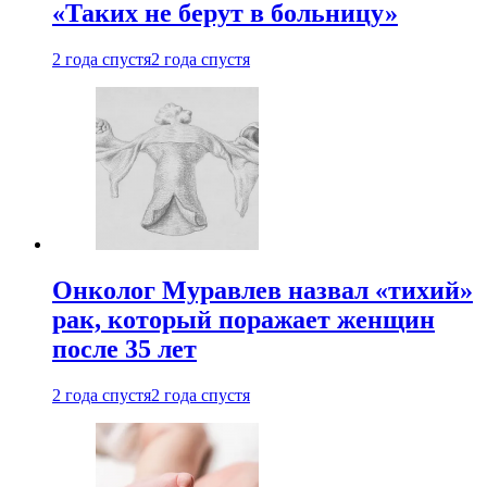
«Таких не берут в больницу»
2 года спустя
2 года спустя
Онколог Муравлев назвал «тихий»
рак, который поражает женщин
после 35 лет
2 года спустя
2 года спустя