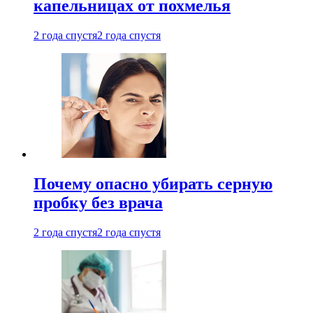
капельницах от похмелья
2 года спустя
2 года спустя
Почему опасно убирать серную
пробку без врача
2 года спустя
2 года спустя