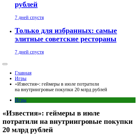
рублей
7 дней спустя
Только для избранных: самые
элитные советские рестораны
7 дней спустя
Главная
Игры
«Известия»: геймеры в июле потратили
на внутриигровые покупки 20 млрд рублей
Игры
«Известия»: геймеры в июле
потратили на внутриигровые покупки
20 млрд рублей