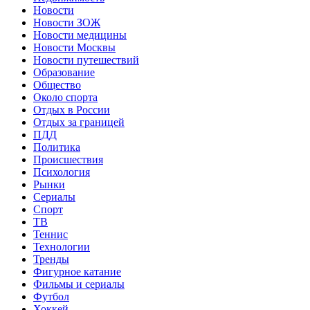
Новости
Новости ЗОЖ
Новости медицины
Новости Москвы
Новости путешествий
Образование
Общество
Около спорта
Отдых в России
Отдых за границей
ПДД
Политика
Происшествия
Психология
Рынки
Сериалы
Спорт
ТВ
Теннис
Технологии
Тренды
Фигурное катание
Фильмы и сериалы
Футбол
Хоккей