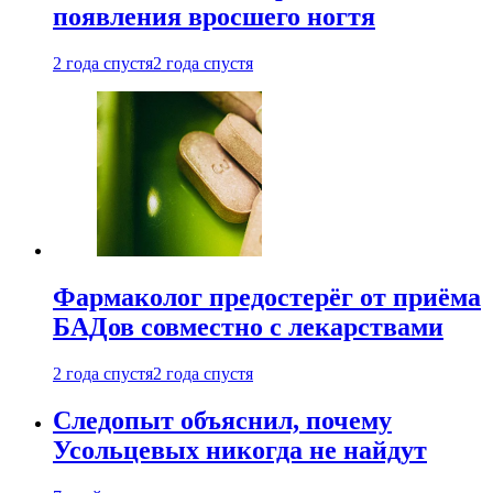
появления вросшего ногтя
2 года спустя
2 года спустя
Фармаколог предостерёг от приёма
БАДов совместно с лекарствами
2 года спустя
2 года спустя
Следопыт объяснил, почему
Усольцевых никогда не найдут