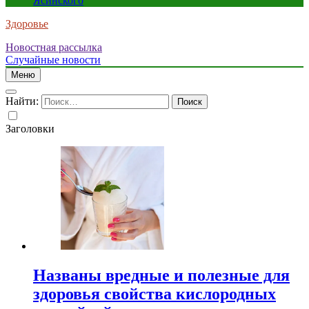
Ясинского
Здоровье
Новостная рассылка
Случайные новости
Меню
Найти:
Заголовки
Названы вредные и полезные для
здоровья свойства кислородных