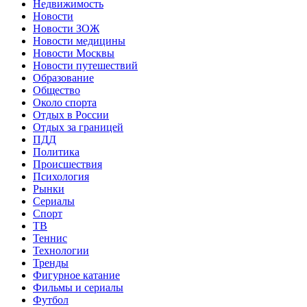
Недвижимость
Новости
Новости ЗОЖ
Новости медицины
Новости Москвы
Новости путешествий
Образование
Общество
Около спорта
Отдых в России
Отдых за границей
ПДД
Политика
Происшествия
Психология
Рынки
Сериалы
Спорт
ТВ
Теннис
Технологии
Тренды
Фигурное катание
Фильмы и сериалы
Футбол