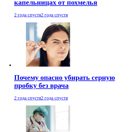
капельницах от похмелья
2 года спустя
2 года спустя
Почему опасно убирать серную
пробку без врача
2 года спустя
2 года спустя