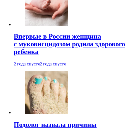
Впервые в России женщина
с муковисцидозом родила здорового
ребенка
2 года спустя
2 года спустя
Подолог назвала причины