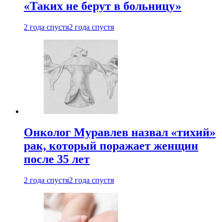
«Таких не берут в больницу»
2 года спустя
2 года спустя
Онколог Муравлев назвал «тихий»
рак, который поражает женщин
после 35 лет
2 года спустя
2 года спустя