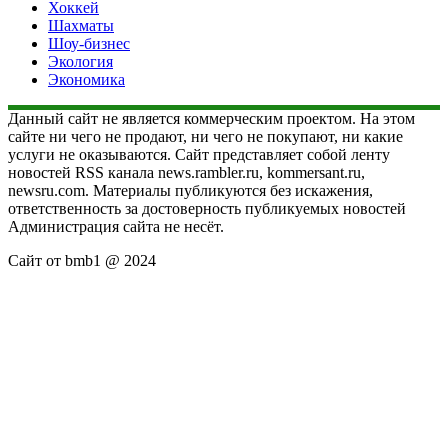
Хоккей
Шахматы
Шоу-бизнес
Экология
Экономика
Данный сайт не является коммерческим проектом. На этом
сайте ни чего не продают, ни чего не покупают, ни какие
услуги не оказываются. Сайт представляет собой ленту
новостей RSS канала news.rambler.ru, kommersant.ru,
newsru.com. Материалы публикуются без искажения,
ответственность за достоверность публикуемых новостей
Администрация сайта не несёт.
Сайт от bmb1 @ 2024