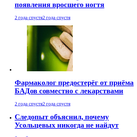
появления вросшего ногтя
2 года спустя
2 года спустя
Фармаколог предостерёг от приёма
БАДов совместно с лекарствами
2 года спустя
2 года спустя
Следопыт объяснил, почему
Усольцевых никогда не найдут