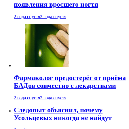
появления вросшего ногтя
2 года спустя
2 года спустя
Фармаколог предостерёг от приёма
БАДов совместно с лекарствами
2 года спустя
2 года спустя
Следопыт объяснил, почему
Усольцевых никогда не найдут