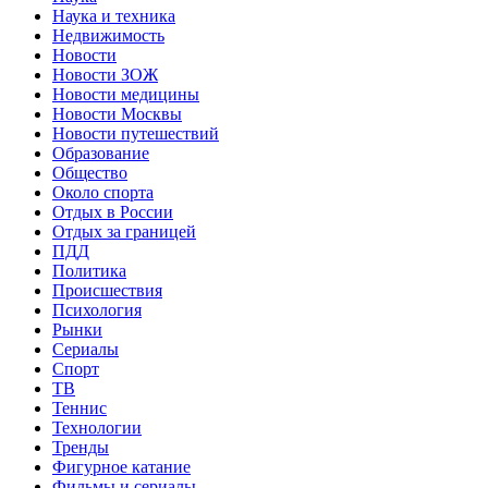
Наука и техника
Недвижимость
Новости
Новости ЗОЖ
Новости медицины
Новости Москвы
Новости путешествий
Образование
Общество
Около спорта
Отдых в России
Отдых за границей
ПДД
Политика
Происшествия
Психология
Рынки
Сериалы
Спорт
ТВ
Теннис
Технологии
Тренды
Фигурное катание
Фильмы и сериалы