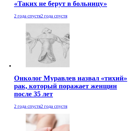
«Таких не берут в больницу»
2 года спустя
2 года спустя
Онколог Муравлев назвал «тихий»
рак, который поражает женщин
после 35 лет
2 года спустя
2 года спустя