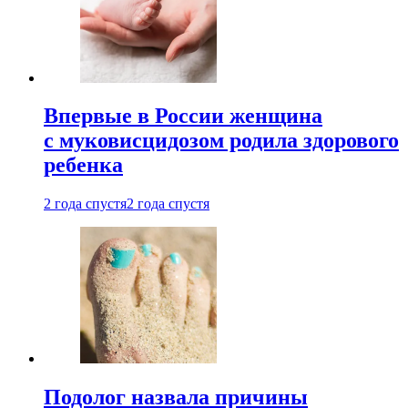
Впервые в России женщина
с муковисцидозом родила здорового
ребенка
2 года спустя
2 года спустя
Подолог назвала причины