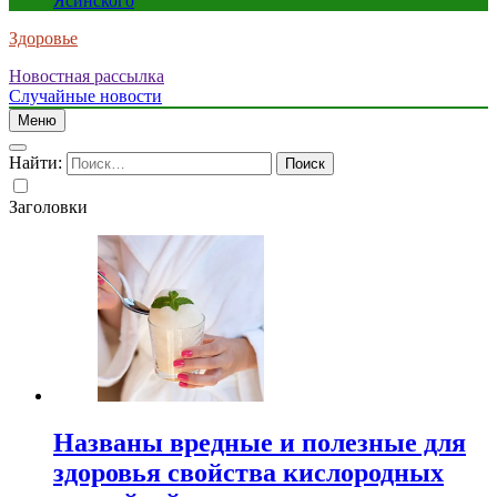
Ясинского
Здоровье
Новостная рассылка
Случайные новости
Меню
Найти:
Заголовки
Названы вредные и полезные для
здоровья свойства кислородных