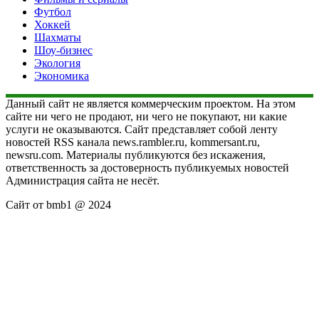
Футбол
Хоккей
Шахматы
Шоу-бизнес
Экология
Экономика
Данный сайт не является коммерческим проектом. На этом
сайте ни чего не продают, ни чего не покупают, ни какие
услуги не оказываются. Сайт представляет собой ленту
новостей RSS канала news.rambler.ru, kommersant.ru,
newsru.com. Материалы публикуются без искажения,
ответственность за достоверность публикуемых новостей
Администрация сайта не несёт.
Сайт от bmb1 @ 2024