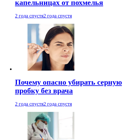
капельницах от похмелья
2 года спустя
2 года спустя
Почему опасно убирать серную
пробку без врача
2 года спустя
2 года спустя