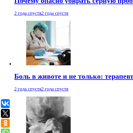
Почему опасно убирать серную проб
2 года спустя
2 года спустя
Боль в животе и не только: терапе
2 года спустя
2 года спустя