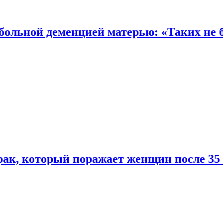
 больной деменцией матерью: «Таких не 
ак, который поражает женщин после 35 