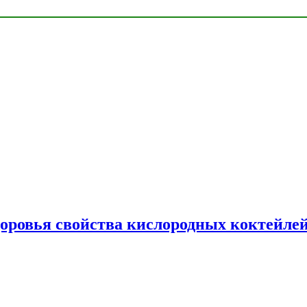
доровья свойства кислородных коктейле