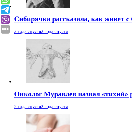
Сибирячка рассказала, как живет с
2 года спустя
2 года спустя
Онколог Муравлев назвал «тихий» р
2 года спустя
2 года спустя