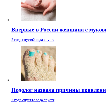
Впервые в России женщина с мукови
2 года спустя
2 года спустя
Подолог назвала причины появлени
2 года спустя
2 года спустя