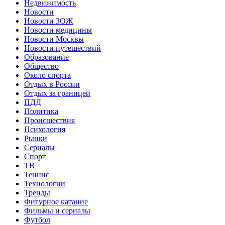
Недвижимость
Новости
Новости ЗОЖ
Новости медицины
Новости Москвы
Новости путешествий
Образование
Общество
Около спорта
Отдых в России
Отдых за границей
ПДД
Политика
Происшествия
Психология
Рынки
Сериалы
Спорт
ТВ
Теннис
Технологии
Тренды
Фигурное катание
Фильмы и сериалы
Футбол