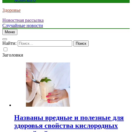
Ясинского
Здоровье
Новостная рассылка
Случайные новости
Меню
Найти:
Заголовки
Названы вредные и полезные для
здоровья свойства кислородных