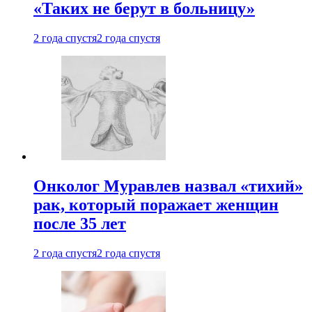
«Таких не берут в больницу»
2 года спустя
2 года спустя
Онколог Муравлев назвал «тихий»
рак, который поражает женщин
после 35 лет
2 года спустя
2 года спустя