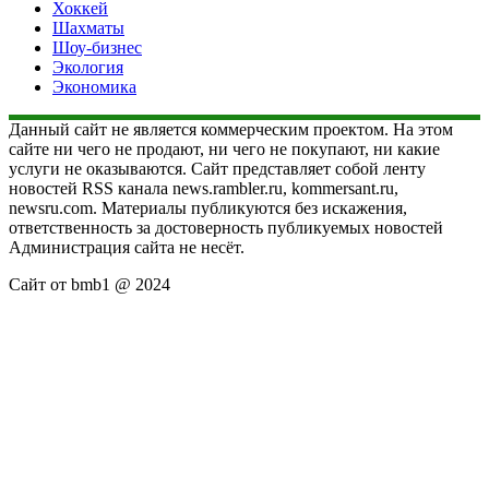
Хоккей
Шахматы
Шоу-бизнес
Экология
Экономика
Данный сайт не является коммерческим проектом. На этом
сайте ни чего не продают, ни чего не покупают, ни какие
услуги не оказываются. Сайт представляет собой ленту
новостей RSS канала news.rambler.ru, kommersant.ru,
newsru.com. Материалы публикуются без искажения,
ответственность за достоверность публикуемых новостей
Администрация сайта не несёт.
Сайт от bmb1 @ 2024