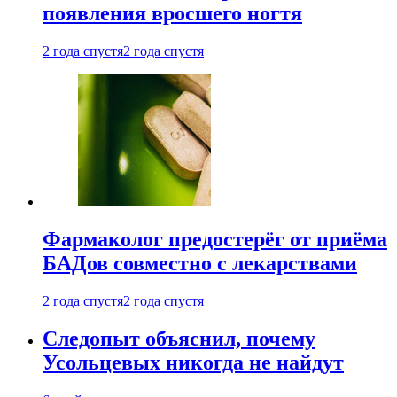
появления вросшего ногтя
2 года спустя
2 года спустя
Фармаколог предостерёг от приёма
БАДов совместно с лекарствами
2 года спустя
2 года спустя
Следопыт объяснил, почему
Усольцевых никогда не найдут