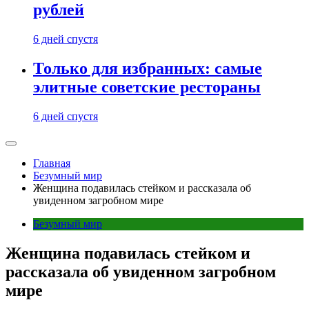
рублей
6 дней спустя
Только для избранных: самые
элитные советские рестораны
6 дней спустя
Главная
Безумный мир
Женщина подавилась стейком и рассказала об
увиденном загробном мире
Безумный мир
Женщина подавилась стейком и
рассказала об увиденном загробном
мире