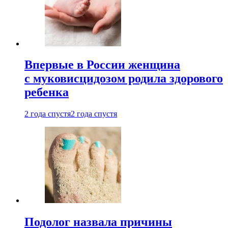
Впервые в России женщина
с муковисцидозом родила здорового
ребенка
2 года спустя
2 года спустя
Подолог назвала причины