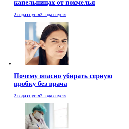
капельницах от похмелья
2 года спустя
2 года спустя
Почему опасно убирать серную
пробку без врача
2 года спустя
2 года спустя