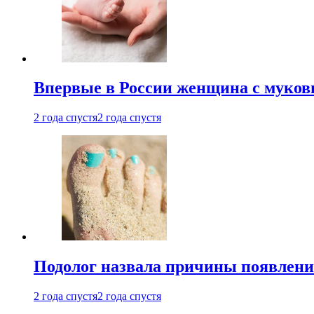
Впервые в России женщина с мукови
2 года спустя
2 года спустя
Подолог назвала причины появлени
2 года спустя
2 года спустя