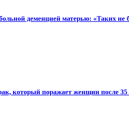
 больной деменцией матерью: «Таких не 
ак, который поражает женщин после 35 