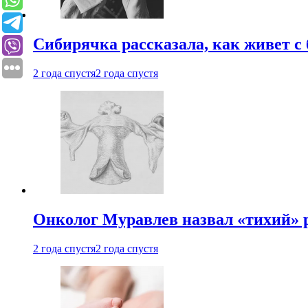
Сибирячка рассказала, как живет с
2 года спустя
2 года спустя
Онколог Муравлев назвал «тихий» р
2 года спустя
2 года спустя