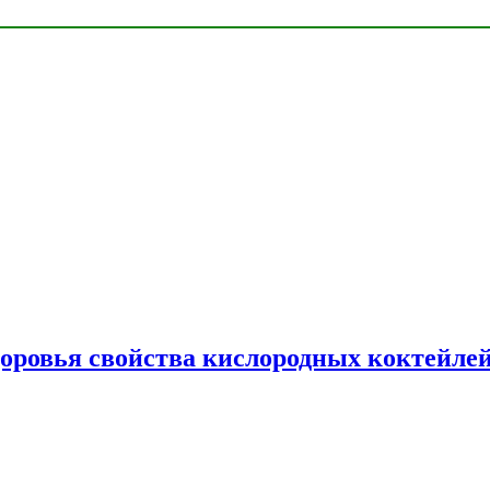
доровья свойства кислородных коктейле