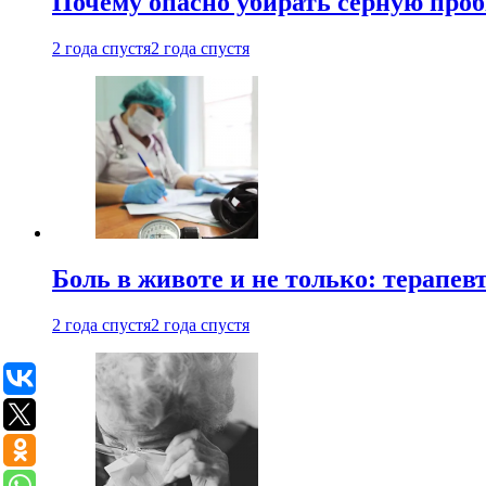
Почему опасно убирать серную проб
2 года спустя
2 года спустя
Боль в животе и не только: терапе
2 года спустя
2 года спустя