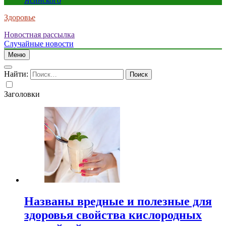
Ясинского
Здоровье
Новостная рассылка
Случайные новости
Меню
Найти:
Заголовки
Названы вредные и полезные для
здоровья свойства кислородных