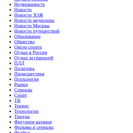
Недвижимость
Новости
Новости ЗОЖ
Новости медицины
Новости Москвы
Новости путешествий
Образование
Общество
Около спорта
Отдых в России
Отдых за границей
ПДД
Политика
Происшествия
Психология
Рынки
Сериалы
Спорт
ТВ
Теннис
Технологии
Тренды
Фигурное катание
Фильмы и сериалы
Футбол