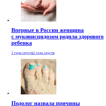
Впервые в России женщина
с муковисцидозом родила здорового
ребенка
2 года спустя
2 года спустя
Подолог назвала причины