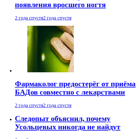
появления вросшего ногтя
2 года спустя
2 года спустя
Фармаколог предостерёг от приёма
БАДов совместно с лекарствами
2 года спустя
2 года спустя
Следопыт объяснил, почему
Усольцевых никогда не найдут