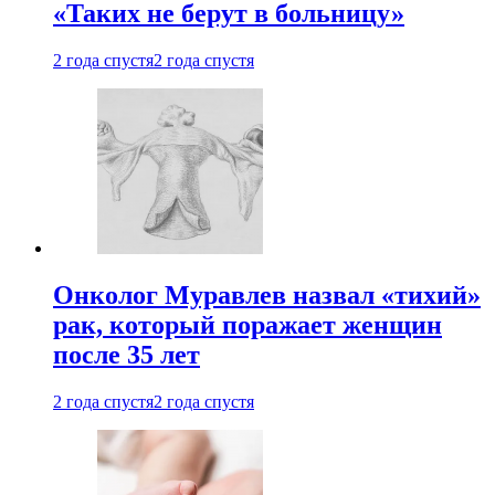
«Таких не берут в больницу»
2 года спустя
2 года спустя
Онколог Муравлев назвал «тихий»
рак, который поражает женщин
после 35 лет
2 года спустя
2 года спустя