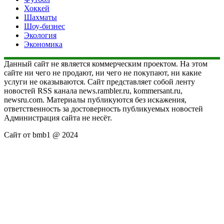
Хоккей
Шахматы
Шоу-бизнес
Экология
Экономика
Данный сайт не является коммерческим проектом. На этом
сайте ни чего не продают, ни чего не покупают, ни какие
услуги не оказываются. Сайт представляет собой ленту
новостей RSS канала news.rambler.ru, kommersant.ru,
newsru.com. Материалы публикуются без искажения,
ответственность за достоверность публикуемых новостей
Администрация сайта не несёт.
Сайт от bmb1 @ 2024