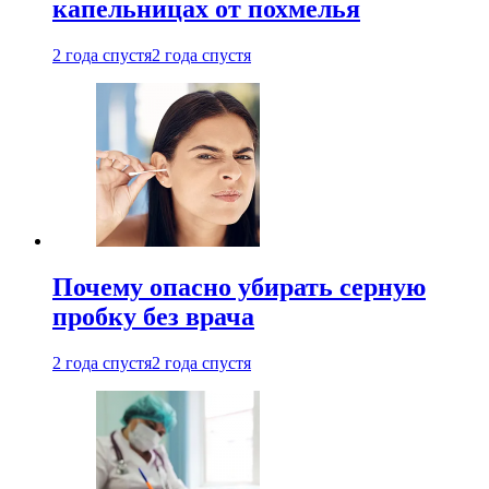
капельницах от похмелья
2 года спустя
2 года спустя
Почему опасно убирать серную
пробку без врача
2 года спустя
2 года спустя