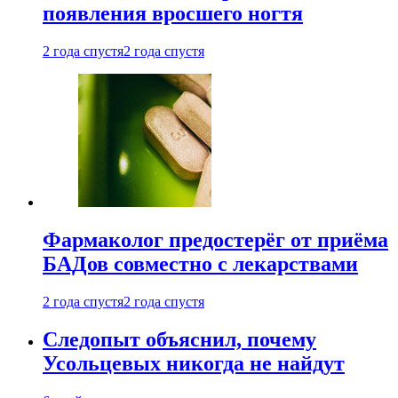
появления вросшего ногтя
2 года спустя
2 года спустя
Фармаколог предостерёг от приёма
БАДов совместно с лекарствами
2 года спустя
2 года спустя
Следопыт объяснил, почему
Усольцевых никогда не найдут