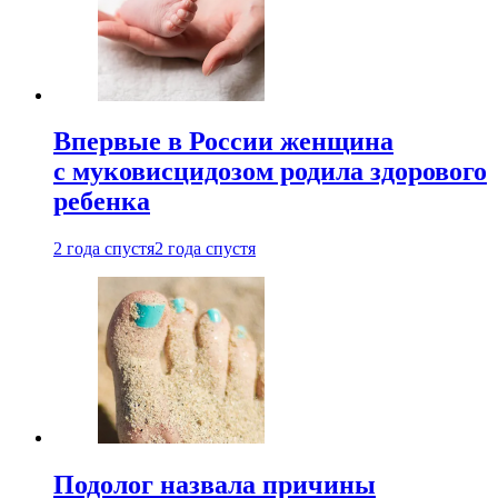
Впервые в России женщина
с муковисцидозом родила здорового
ребенка
2 года спустя
2 года спустя
Подолог назвала причины