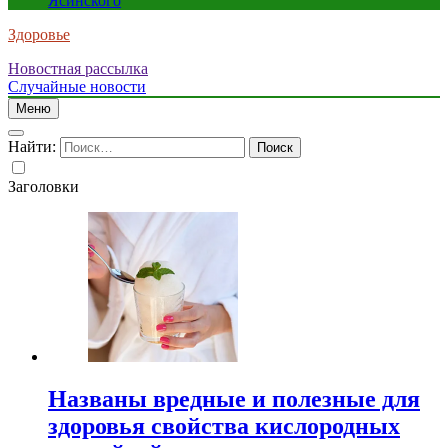
Ясинского
Здоровье
Новостная рассылка
Случайные новости
Меню
Найти:
Заголовки
Названы вредные и полезные для
здоровья свойства кислородных