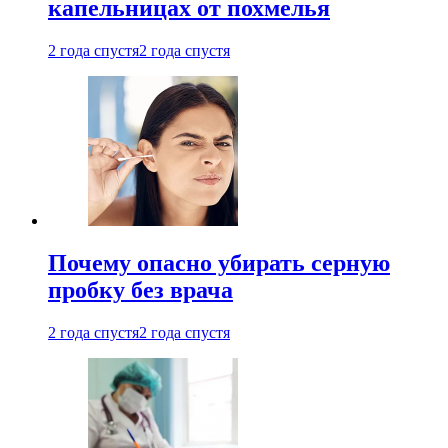
капельницах от похмелья
2 года спустя
2 года спустя
Почему опасно убирать серную
пробку без врача
2 года спустя
2 года спустя