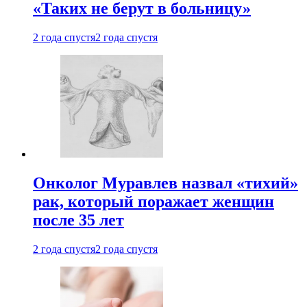
«Таких не берут в больницу»
2 года спустя
2 года спустя
Онколог Муравлев назвал «тихий»
рак, который поражает женщин
после 35 лет
2 года спустя
2 года спустя