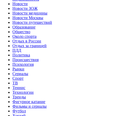
Новости
Новости ЗОЖ
Новости медицины
Новости Москвы
Новости путешествий
Образование
Общество
Около спорта
Отдых в России
Отдых за границей
ПДД
Политика
Происшествия
Психология
Рынки
Сериалы
Спорт
ТВ
Теннис
Технологии
Тренды
Фигурное катание
Фильмы и сериалы
Футбол
Хоккей