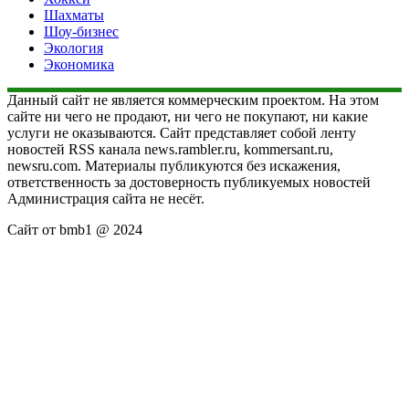
Шахматы
Шоу-бизнес
Экология
Экономика
Данный сайт не является коммерческим проектом. На этом
сайте ни чего не продают, ни чего не покупают, ни какие
услуги не оказываются. Сайт представляет собой ленту
новостей RSS канала news.rambler.ru, kommersant.ru,
newsru.com. Материалы публикуются без искажения,
ответственность за достоверность публикуемых новостей
Администрация сайта не несёт.
Сайт от bmb1 @ 2024