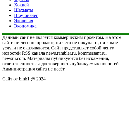
Хоккей
Шахматы
Шоу-бизнес
Экология
Экономика
Данный сайт не является коммерческим проектом. На этом
сайте ни чего не продают, ни чего не покупают, ни какие
услуги не оказываются. Сайт представляет собой ленту
новостей RSS канала news.rambler.ru, kommersant.ru,
newsru.com. Материалы публикуются без искажения,
ответственность за достоверность публикуемых новостей
Администрация сайта не несёт.
Сайт от bmb1 @ 2024