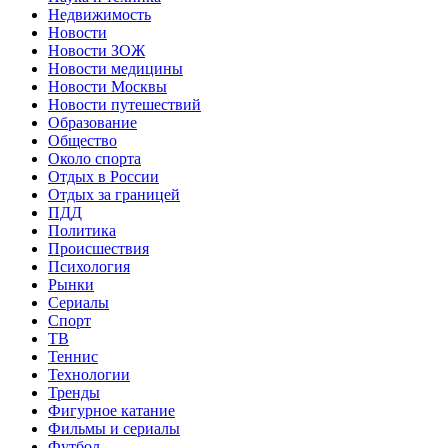
Недвижимость
Новости
Новости ЗОЖ
Новости медицины
Новости Москвы
Новости путешествий
Образование
Общество
Около спорта
Отдых в России
Отдых за границей
ПДД
Политика
Происшествия
Психология
Рынки
Сериалы
Спорт
ТВ
Теннис
Технологии
Тренды
Фигурное катание
Фильмы и сериалы
Футбол