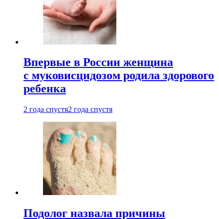
Впервые в России женщина
с муковисцидозом родила здорового
ребенка
2 года спустя
2 года спустя
Подолог назвала причины