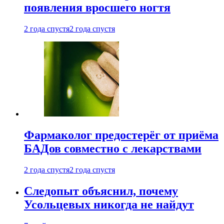
появления вросшего ногтя
2 года спустя
2 года спустя
Фармаколог предостерёг от приёма
БАДов совместно с лекарствами
2 года спустя
2 года спустя
Следопыт объяснил, почему
Усольцевых никогда не найдут