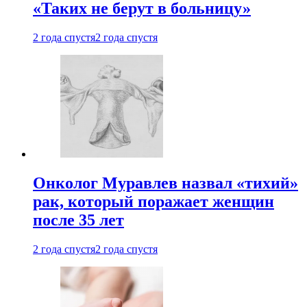
«Таких не берут в больницу»
2 года спустя
2 года спустя
Онколог Муравлев назвал «тихий»
рак, который поражает женщин
после 35 лет
2 года спустя
2 года спустя