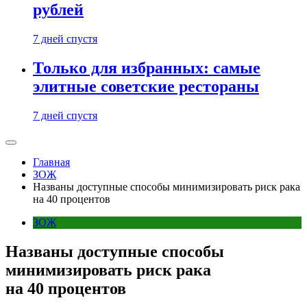
рублей
7 дней спустя
Только для избранных: самые
элитные советские рестораны
7 дней спустя
Главная
ЗОЖ
Названы доступные способы минимизировать риск рака
на 40 процентов
ЗОЖ
Названы доступные способы
минимизировать риск рака
на 40 процентов