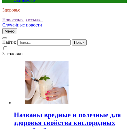
Ясинского
Здоровье
Новостная рассылка
Случайные новости
Меню
Найти:
Заголовки
Названы вредные и полезные для
здоровья свойства кислородных