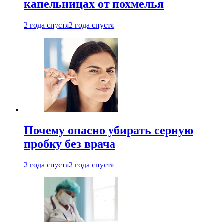
капельницах от похмелья
2 года спустя
2 года спустя
Почему опасно убирать серную
пробку без врача
2 года спустя
2 года спустя