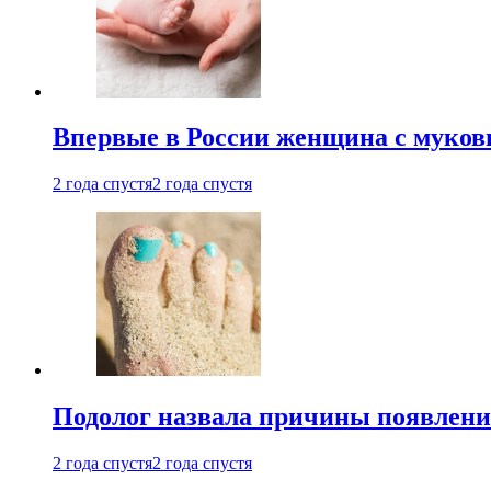
Впервые в России женщина с мукови
2 года спустя
2 года спустя
Подолог назвала причины появлени
2 года спустя
2 года спустя