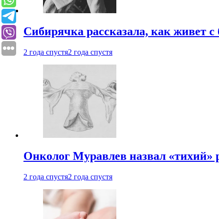
Сибирячка рассказала, как живет с
2 года спустя
2 года спустя
Онколог Муравлев назвал «тихий» р
2 года спустя
2 года спустя