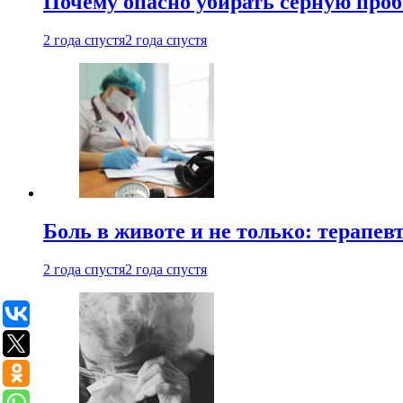
Почему опасно убирать серную проб
2 года спустя
2 года спустя
Боль в животе и не только: терапе
2 года спустя
2 года спустя