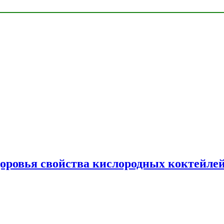
доровья свойства кислородных коктейле