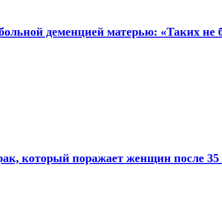
 больной деменцией матерью: «Таких не 
ак, который поражает женщин после 35 