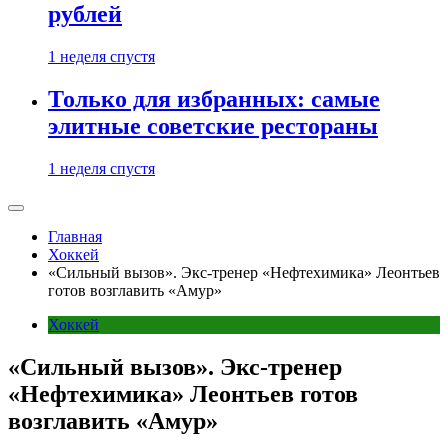
рублей
1 неделя спустя
Только для избранных: самые
элитные советские рестораны
1 неделя спустя
Главная
Хоккей
«Сильный вызов». Экс-тренер «Нефтехимика» Леонтьев
готов возглавить «Амур»
Хоккей
«Сильный вызов». Экс-тренер
«Нефтехимика» Леонтьев готов
возглавить «Амур»