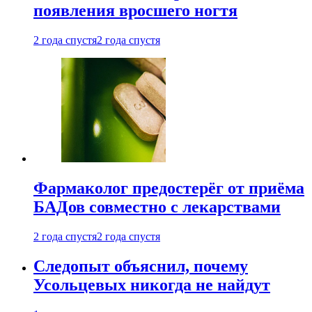
появления вросшего ногтя
2 года спустя
2 года спустя
Фармаколог предостерёг от приёма
БАДов совместно с лекарствами
2 года спустя
2 года спустя
Следопыт объяснил, почему
Усольцевых никогда не найдут