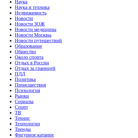
Наука
Наука и техника
Недвижимость
Новости
Новости ЗОЖ
Новости медицины
Новости Москвы
Новости путешествий
Образование
Общество
Около спорта
Отдых в России
Отдых за границей
ПДД
Политика
Происшествия
Психология
Рынки
Сериалы
Спорт
ТВ
Теннис
Технологии
Тренды
Фигурное катание