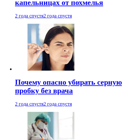
капельницах от похмелья
2 года спустя
2 года спустя
Почему опасно убирать серную
пробку без врача
2 года спустя
2 года спустя