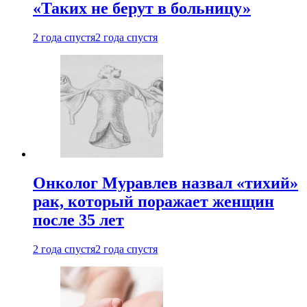
«Таких не берут в больницу»
2 года спустя
2 года спустя
Онколог Муравлев назвал «тихий»
рак, который поражает женщин
после 35 лет
2 года спустя
2 года спустя