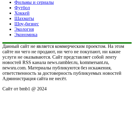
Фильмы и сериалы
Футбол
Хоккей
Шахматы
Шоу-бизнес
Экология
Экономика
Данный сайт не является коммерческим проектом. На этом
сайте ни чего не продают, ни чего не покупают, ни какие
услуги не оказываются. Сайт представляет собой ленту
новостей RSS канала news.rambler.ru, kommersant.ru,
newsru.com. Материалы публикуются без искажения,
ответственность за достоверность публикуемых новостей
Администрация сайта не несёт.
Сайт от bmb1 @ 2024