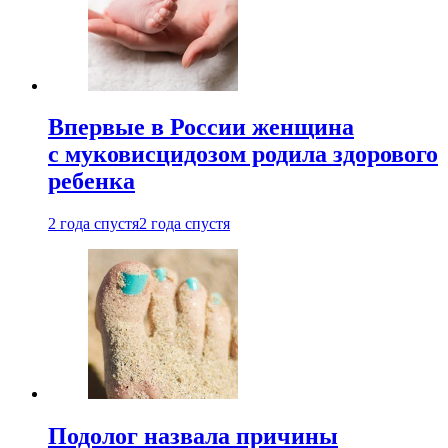
Впервые в России женщина
с муковисцидозом родила здорового
ребенка
2 года спустя
2 года спустя
Подолог назвала причины