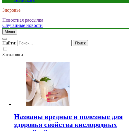
Ясинского
Здоровье
Новостная рассылка
Случайные новости
Меню
Найти:
Заголовки
Названы вредные и полезные для
здоровья свойства кислородных