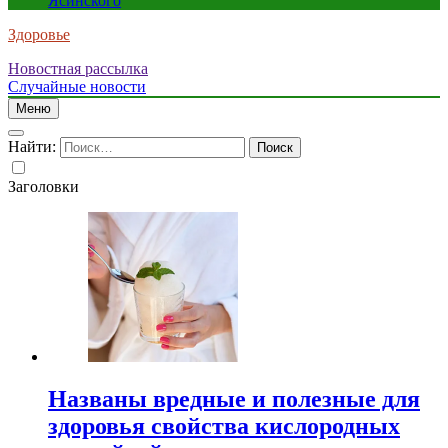
Ясинского
Здоровье
Новостная рассылка
Случайные новости
Меню
Найти:
Заголовки
Названы вредные и полезные для
здоровья свойства кислородных