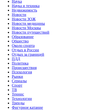
Наука
Наука и техника
Недвижимость
Новости
Новости ЗОЖ
Новости медицины
Новости Москвы
Новости путешествий
Образование
Общество
Около спорта
Отдых в России
Отдых за границей
ПДД
Политика
Происшествия
Психология
Рынки
Сериалы
Спорт
ТВ
Теннис
Технологии
Тренды
Фигурное катание