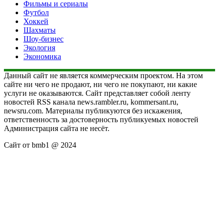
Фильмы и сериалы
Футбол
Хоккей
Шахматы
Шоу-бизнес
Экология
Экономика
Данный сайт не является коммерческим проектом. На этом
сайте ни чего не продают, ни чего не покупают, ни какие
услуги не оказываются. Сайт представляет собой ленту
новостей RSS канала news.rambler.ru, kommersant.ru,
newsru.com. Материалы публикуются без искажения,
ответственность за достоверность публикуемых новостей
Администрация сайта не несёт.
Сайт от bmb1 @ 2024