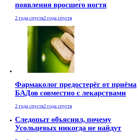
появления вросшего ногтя
2 года спустя
2 года спустя
Фармаколог предостерёг от приёма
БАДов совместно с лекарствами
2 года спустя
2 года спустя
Следопыт объяснил, почему
Усольцевых никогда не найдут