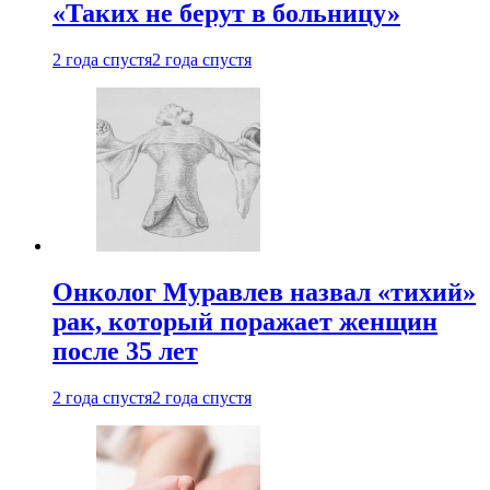
«Таких не берут в больницу»
2 года спустя
2 года спустя
Онколог Муравлев назвал «тихий»
рак, который поражает женщин
после 35 лет
2 года спустя
2 года спустя