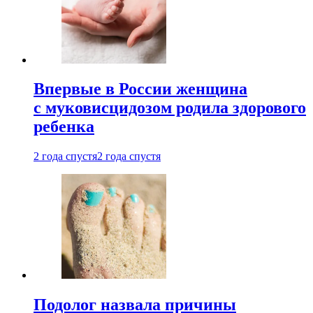
Впервые в России женщина
с муковисцидозом родила здорового
ребенка
2 года спустя
2 года спустя
Подолог назвала причины