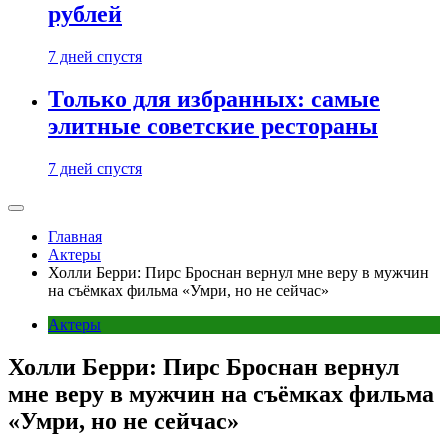
рублей
7 дней спустя
Только для избранных: самые
элитные советские рестораны
7 дней спустя
Главная
Актеры
Холли Берри: Пирс Броснан вернул мне веру в мужчин
на съёмках фильма «Умри, но не сейчас»
Актеры
Холли Берри: Пирс Броснан вернул
мне веру в мужчин на съёмках фильма
«Умри, но не сейчас»