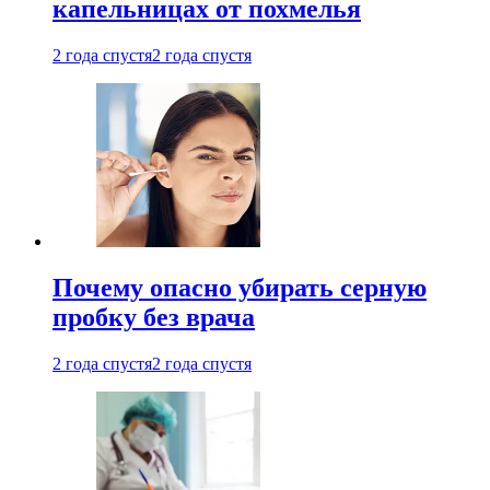
капельницах от похмелья
2 года спустя
2 года спустя
Почему опасно убирать серную
пробку без врача
2 года спустя
2 года спустя