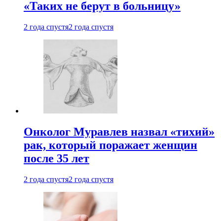
«Таких не берут в больницу»
2 года спустя
2 года спустя
Онколог Муравлев назвал «тихий»
рак, который поражает женщин
после 35 лет
2 года спустя
2 года спустя