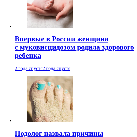
Впервые в России женщина
с муковисцидозом родила здорового
ребенка
2 года спустя
2 года спустя
Подолог назвала причины