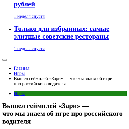
рублей
1 неделя спустя
Только для избранных: самые
элитные советские рестораны
1 неделя спустя
Главная
Игры
Вышел геймплей «Зари» — что мы знаем об игре
про российского водителя
Игры
Вышел геймплей «Зари» —
что мы знаем об игре про российского
водителя