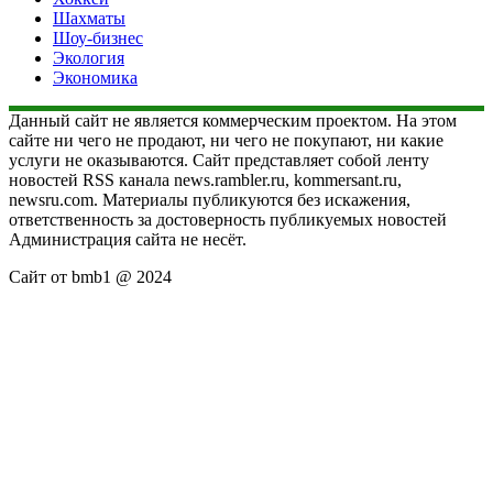
Шахматы
Шоу-бизнес
Экология
Экономика
Данный сайт не является коммерческим проектом. На этом
сайте ни чего не продают, ни чего не покупают, ни какие
услуги не оказываются. Сайт представляет собой ленту
новостей RSS канала news.rambler.ru, kommersant.ru,
newsru.com. Материалы публикуются без искажения,
ответственность за достоверность публикуемых новостей
Администрация сайта не несёт.
Сайт от bmb1 @ 2024