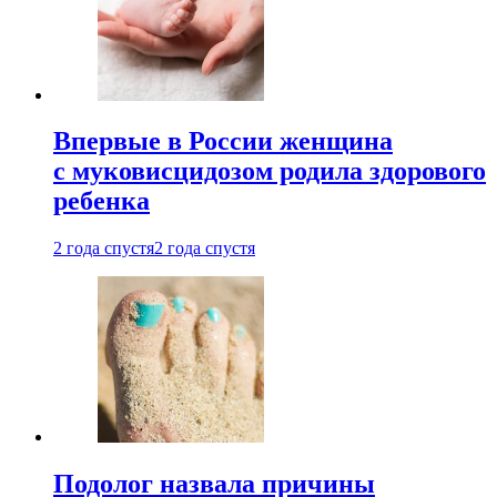
Впервые в России женщина
с муковисцидозом родила здорового
ребенка
2 года спустя
2 года спустя
Подолог назвала причины