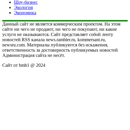
Шоу-бизнес
Экология
Экономика
Данный сайт не является коммерческим проектом. На этом
сайте ни чего не продают, ни чего не покупают, ни какие
услуги не оказываются. Сайт представляет собой ленту
новостей RSS канала news.rambler.ru, kommersant.ru,
newsru.com. Материалы публикуются без искажения,
ответственность за достоверность публикуемых новостей
Администрация сайта не несёт.
Сайт от bmb1 @ 2024