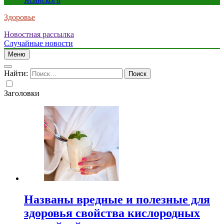
Ясинского
Здоровье
Новостная рассылка
Случайные новости
Меню
Найти:
Заголовки
Названы вредные и полезные для
здоровья свойства кислородных