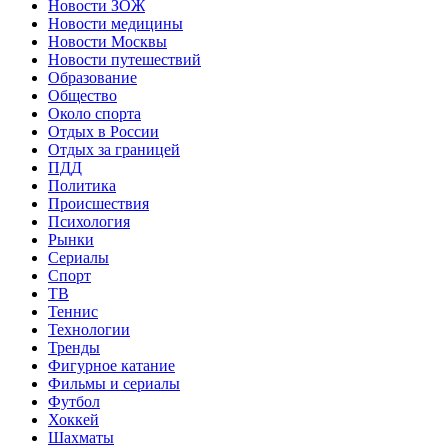
Новости ЗОЖ
Новости медицины
Новости Москвы
Новости путешествий
Образование
Общество
Около спорта
Отдых в России
Отдых за границей
ПДД
Политика
Происшествия
Психология
Рынки
Сериалы
Спорт
ТВ
Теннис
Технологии
Тренды
Фигурное катание
Фильмы и сериалы
Футбол
Хоккей
Шахматы