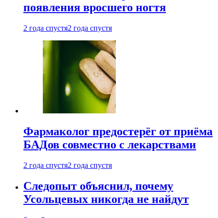
появления вросшего ногтя
2 года спустя
2 года спустя
Фармаколог предостерёг от приёма
БАДов совместно с лекарствами
2 года спустя
2 года спустя
Следопыт объяснил, почему
Усольцевых никогда не найдут