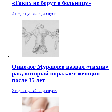
«Таких не берут в больницу»
2 года спустя
2 года спустя
Онколог Муравлев назвал «тихий»
рак, который поражает женщин
после 35 лет
2 года спустя
2 года спустя