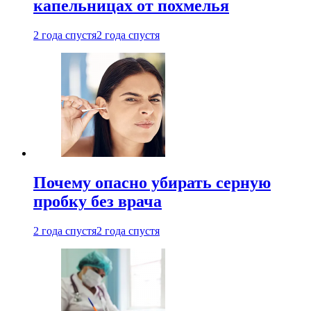
капельницах от похмелья
2 года спустя
2 года спустя
Почему опасно убирать серную
пробку без врача
2 года спустя
2 года спустя