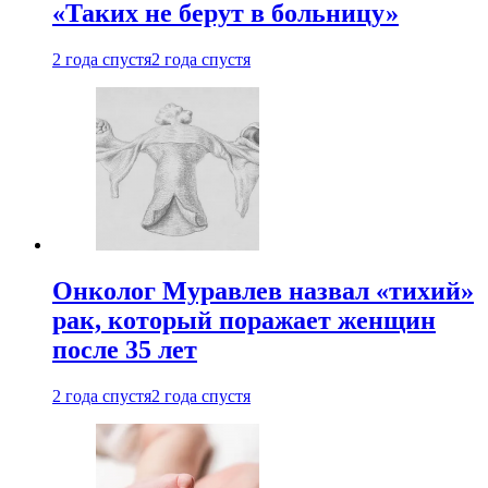
«Таких не берут в больницу»
2 года спустя
2 года спустя
Онколог Муравлев назвал «тихий»
рак, который поражает женщин
после 35 лет
2 года спустя
2 года спустя