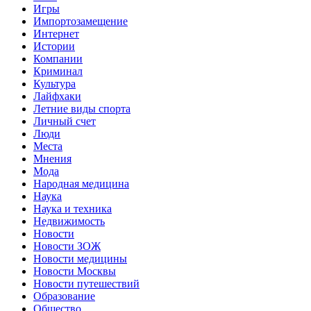
Игры
Импортозамещение
Интернет
Истории
Компании
Криминал
Культура
Лайфхаки
Летние виды спорта
Личный счет
Люди
Места
Мнения
Мода
Народная медицина
Наука
Наука и техника
Недвижимость
Новости
Новости ЗОЖ
Новости медицины
Новости Москвы
Новости путешествий
Образование
Общество