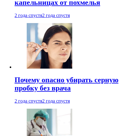
капельницах от похмелья
2 года спустя
2 года спустя
Почему опасно убирать серную
пробку без врача
2 года спустя
2 года спустя