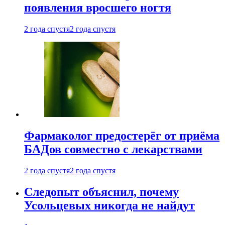
появления вросшего ногтя
2 года спустя
2 года спустя
Фармаколог предостерёг от приёма
БАДов совместно с лекарствами
2 года спустя
2 года спустя
Следопыт объяснил, почему
Усольцевых никогда не найдут