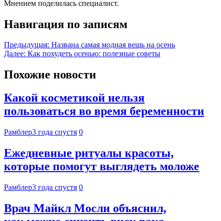
Мнением поделилась специалист.
Навигация по записям
Предыдущая:
Названа самая модная вещь на осень
Далее:
Как похудеть осенью: полезные советы
Похожие новости
Какой косметикой нельзя
пользоваться во время беременности
Рамблер
3 года спустя
0
Ежедневные ритуалы красоты,
которые помогут выглядеть моложе
Рамблер
3 года спустя
0
Врач Майкл Мосли объяснил,