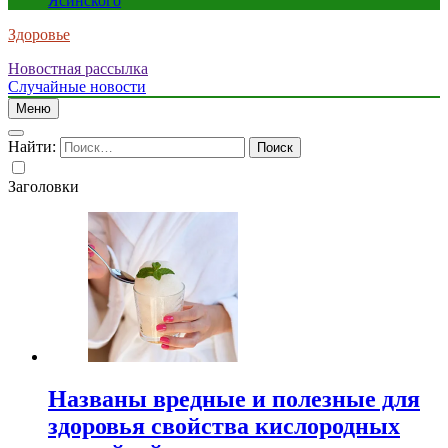
Ясинского
Здоровье
Новостная рассылка
Случайные новости
Меню
Найти:
Заголовки
Названы вредные и полезные для
здоровья свойства кислородных