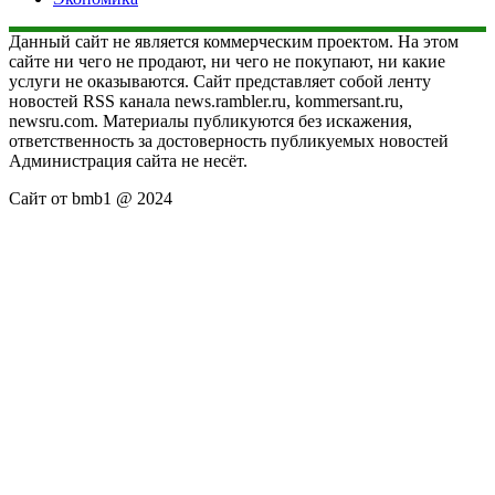
Данный сайт не является коммерческим проектом. На этом
сайте ни чего не продают, ни чего не покупают, ни какие
услуги не оказываются. Сайт представляет собой ленту
новостей RSS канала news.rambler.ru, kommersant.ru,
newsru.com. Материалы публикуются без искажения,
ответственность за достоверность публикуемых новостей
Администрация сайта не несёт.
Сайт от bmb1 @ 2024