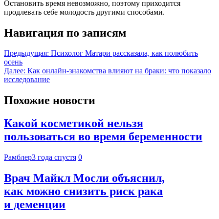
Остановить время невозможно, поэтому приходится
продлевать себе молодость другими способами.
Навигация по записям
Предыдущая:
Психолог Матари рассказала, как полюбить
осень
Далее:
Как онлайн-знакомства влияют на браки: что показало
исследование
Похожие новости
Какой косметикой нельзя
пользоваться во время беременности
Рамблер
3 года спустя
0
Врач Майкл Мосли объяснил,
как можно снизить риск рака
и деменции