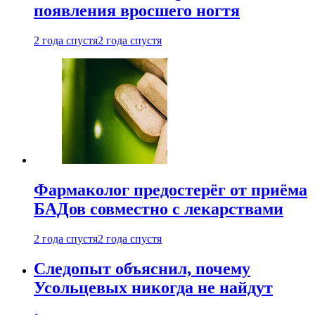
появления вросшего ногтя
2 года спустя
2 года спустя
Фармаколог предостерёг от приёма
БАДов совместно с лекарствами
2 года спустя
2 года спустя
Следопыт объяснил, почему
Усольцевых никогда не найдут