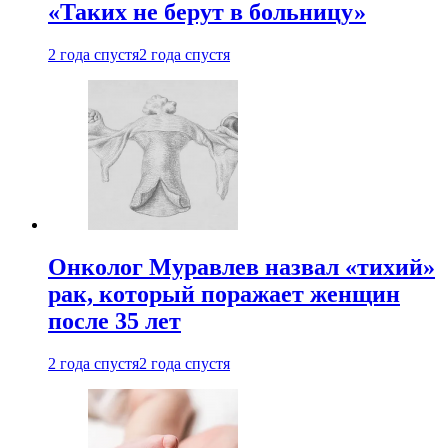
«Таких не берут в больницу»
2 года спустя
2 года спустя
Онколог Муравлев назвал «тихий»
рак, который поражает женщин
после 35 лет
2 года спустя
2 года спустя