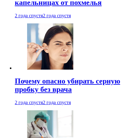
капельницах от похмелья
2 года спустя
2 года спустя
Почему опасно убирать серную
пробку без врача
2 года спустя
2 года спустя