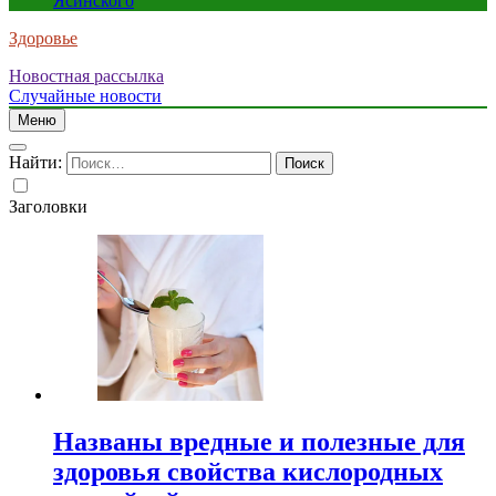
Ясинского
Здоровье
Новостная рассылка
Случайные новости
Меню
Найти:
Заголовки
Названы вредные и полезные для
здоровья свойства кислородных