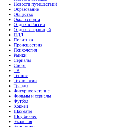
Новости путешествий
Образование
Общество
Около спорта
Отдых в России
Отдых за границей
ПДД
Политика
Происшествия
Психология
Рынки
Сериалы
Спорт
ТВ
Теннис
Технологии
Тренды
Фигурное катание
Фильмы и сериалы
Футбол
Хоккей
Шахматы
Шоу-бизнес
Экология
Экономика