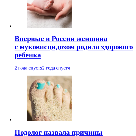
Впервые в России женщина
с муковисцидозом родила здорового
ребенка
2 года спустя
2 года спустя
Подолог назвала причины