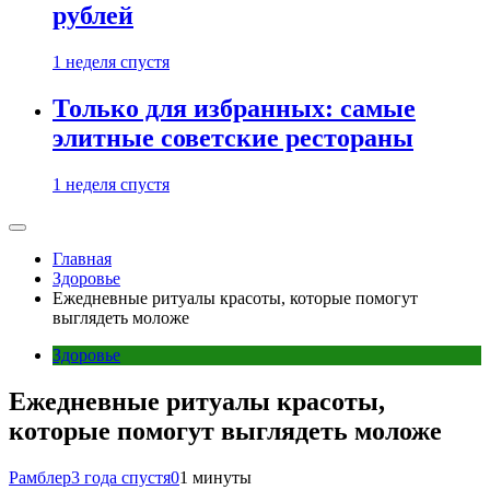
рублей
1 неделя спустя
Только для избранных: самые
элитные советские рестораны
1 неделя спустя
Главная
Здоровье
Ежедневные ритуалы красоты, которые помогут
выглядеть моложе
Здоровье
Ежедневные ритуалы красоты,
которые помогут выглядеть моложе
Рамблер
3 года спустя
0
1 минуты