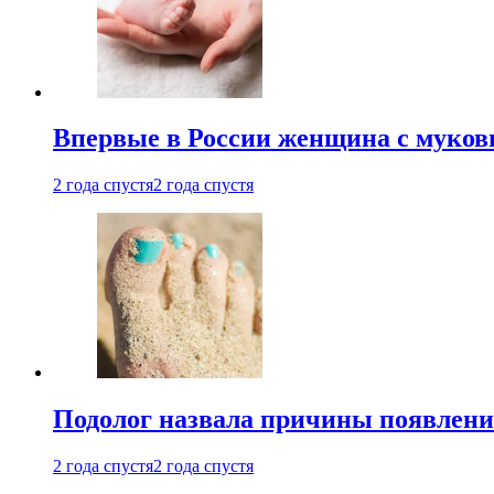
Впервые в России женщина с мукови
2 года спустя
2 года спустя
Подолог назвала причины появлени
2 года спустя
2 года спустя