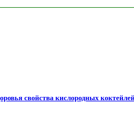
доровья свойства кислородных коктейле