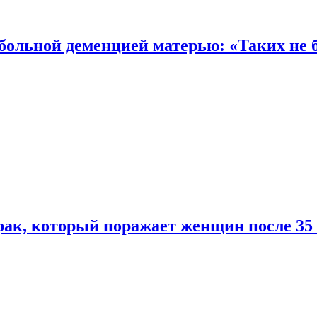
 больной деменцией матерью: «Таких не 
ак, который поражает женщин после 35 