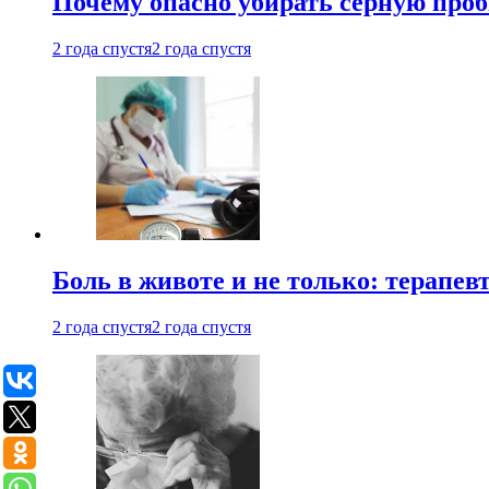
Почему опасно убирать серную проб
2 года спустя
2 года спустя
Боль в животе и не только: терапе
2 года спустя
2 года спустя