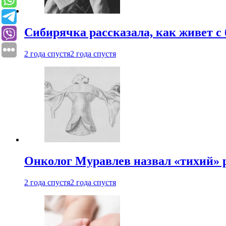
Сибирячка рассказала, как живет с
2 года спустя
2 года спустя
Онколог Муравлев назвал «тихий» р
2 года спустя
2 года спустя