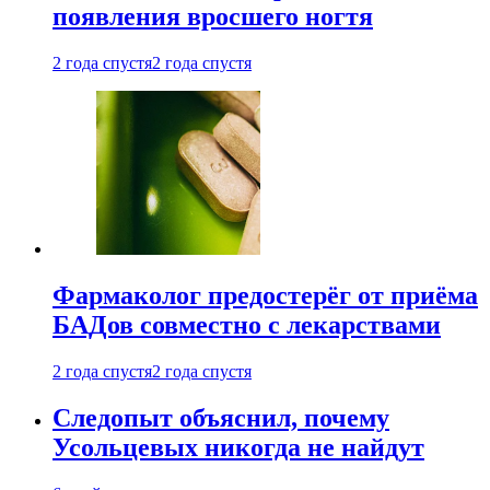
появления вросшего ногтя
2 года спустя
2 года спустя
Фармаколог предостерёг от приёма
БАДов совместно с лекарствами
2 года спустя
2 года спустя
Следопыт объяснил, почему
Усольцевых никогда не найдут