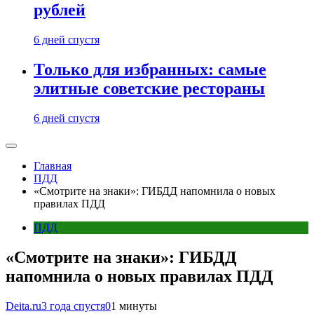
рублей
6 дней спустя
Только для избранных: самые
элитные советские рестораны
6 дней спустя
Главная
ПДД
«Смотрите на знаки»: ГИБДД напомнила о новых
правилах ПДД
ПДД
«Смотрите на знаки»: ГИБДД
напомнила о новых правилах ПДД
Deita.ru
3 года спустя
0
1 минуты