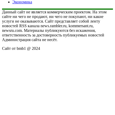
Экономика
Данный сайт не является коммерческим проектом. На этом
сайте ни чего не продают, ни чего не покупают, ни какие
услуги не оказываются. Сайт представляет собой ленту
новостей RSS канала news.rambler.ru, kommersant.ru,
newsru.com. Материалы публикуются без искажения,
ответственность за достоверность публикуемых новостей
Администрация сайта не несёт.
Сайт от bmb1 @ 2024