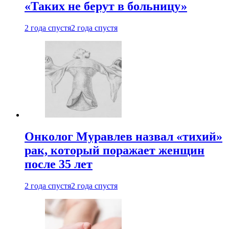
«Таких не берут в больницу»
2 года спустя
2 года спустя
Онколог Муравлев назвал «тихий»
рак, который поражает женщин
после 35 лет
2 года спустя
2 года спустя