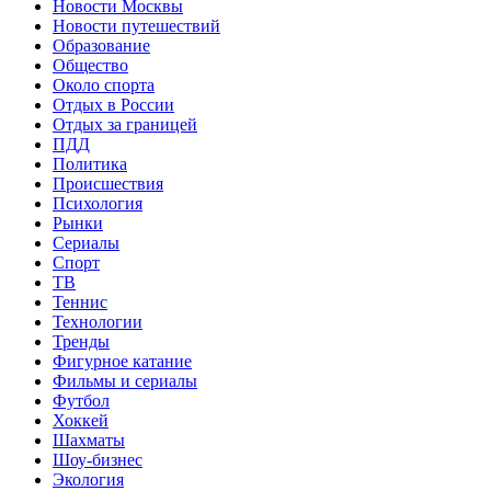
Новости Москвы
Новости путешествий
Образование
Общество
Около спорта
Отдых в России
Отдых за границей
ПДД
Политика
Происшествия
Психология
Рынки
Сериалы
Спорт
ТВ
Теннис
Технологии
Тренды
Фигурное катание
Фильмы и сериалы
Футбол
Хоккей
Шахматы
Шоу-бизнес
Экология