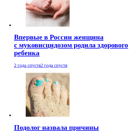
Впервые в России женщина
с муковисцидозом родила здорового
ребенка
2 года спустя
2 года спустя
Подолог назвала причины