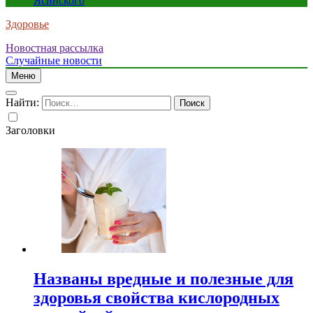
Ясинского
Здоровье
Новостная рассылка
Случайные новости
Меню
Найти:
Заголовки
Названы вредные и полезные для
здоровья свойства кислородных