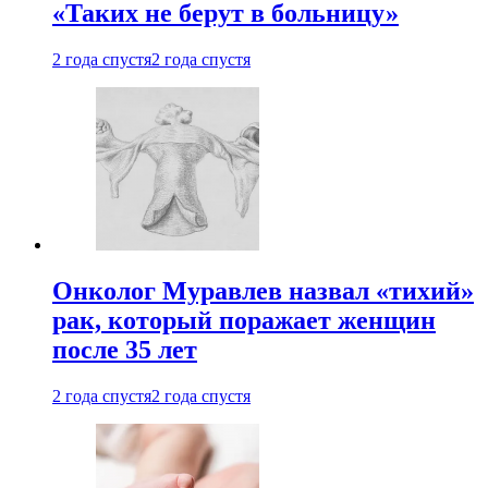
«Таких не берут в больницу»
2 года спустя
2 года спустя
Онколог Муравлев назвал «тихий»
рак, который поражает женщин
после 35 лет
2 года спустя
2 года спустя