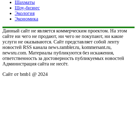
Шахматы
Шоу-бизнес
Экология
Экономика
Данный сайт не является коммерческим проектом. На этом
сайте ни чего не продают, ни чего не покупают, ни какие
услуги не оказываются. Сайт представляет собой ленту
новостей RSS канала news.rambler.ru, kommersant.ru,
newsru.com. Материалы публикуются без искажения,
ответственность за достоверность публикуемых новостей
Администрация сайта не несёт.
Сайт от bmb1 @ 2024