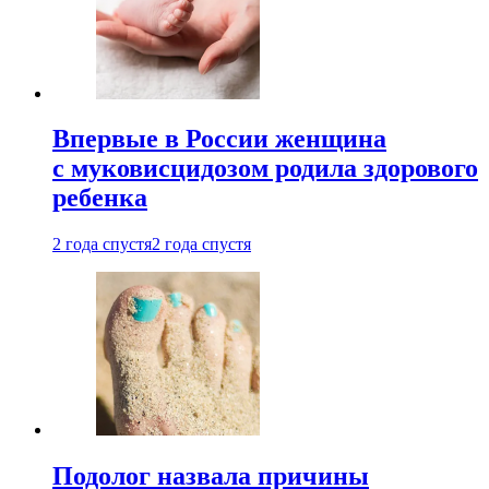
Впервые в России женщина
с муковисцидозом родила здорового
ребенка
2 года спустя
2 года спустя
Подолог назвала причины