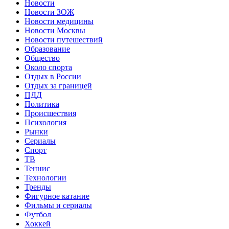
Новости
Новости ЗОЖ
Новости медицины
Новости Москвы
Новости путешествий
Образование
Общество
Около спорта
Отдых в России
Отдых за границей
ПДД
Политика
Происшествия
Психология
Рынки
Сериалы
Спорт
ТВ
Теннис
Технологии
Тренды
Фигурное катание
Фильмы и сериалы
Футбол
Хоккей