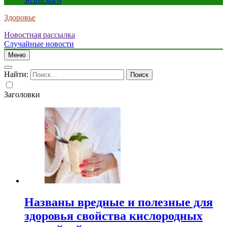
Ясинского
Здоровье
Новостная рассылка
Случайные новости
Меню
Найти:
Заголовки
Названы вредные и полезные для
здоровья свойства кислородных