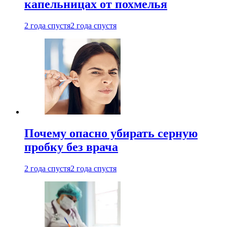
капельницах от похмелья
2 года спустя
2 года спустя
Почему опасно убирать серную
пробку без врача
2 года спустя
2 года спустя