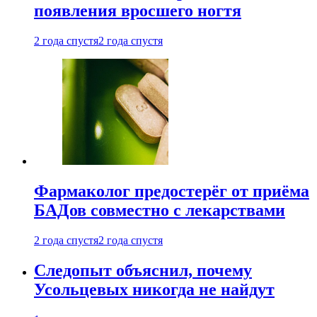
появления вросшего ногтя
2 года спустя
2 года спустя
Фармаколог предостерёг от приёма
БАДов совместно с лекарствами
2 года спустя
2 года спустя
Следопыт объяснил, почему
Усольцевых никогда не найдут