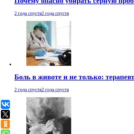
Почему опасно убирать серную проб
2 года спустя
2 года спустя
Боль в животе и не только: терапе
2 года спустя
2 года спустя