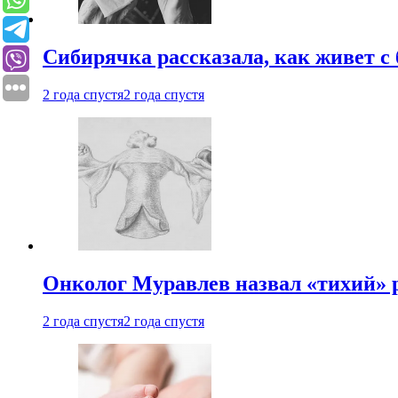
Сибирячка рассказала, как живет с
2 года спустя
2 года спустя
Онколог Муравлев назвал «тихий» р
2 года спустя
2 года спустя