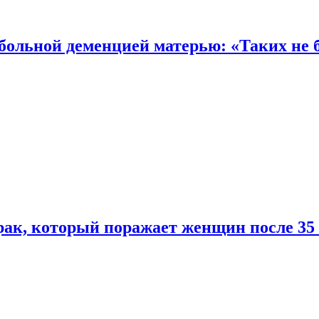
 больной деменцией матерью: «Таких не 
ак, который поражает женщин после 35 