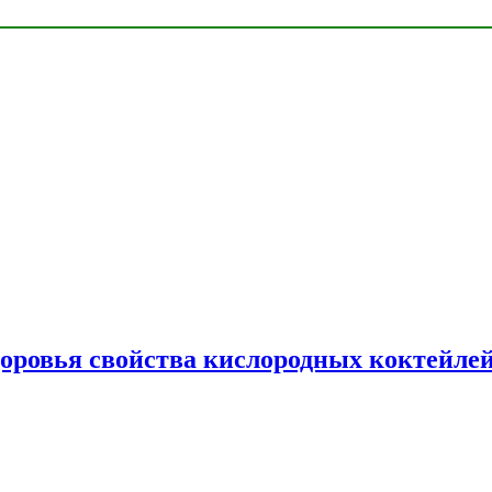
доровья свойства кислородных коктейле