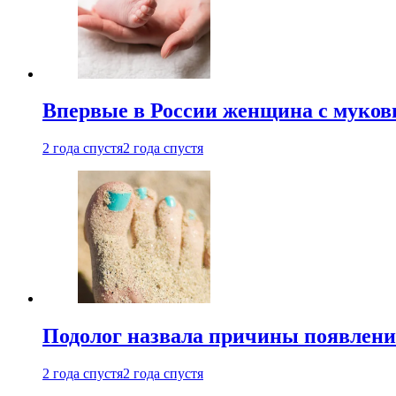
Впервые в России женщина с мукови
2 года спустя
2 года спустя
Подолог назвала причины появлени
2 года спустя
2 года спустя