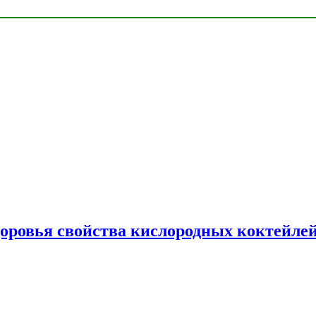
доровья свойства кислородных коктейле