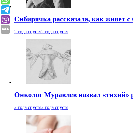
Сибирячка рассказала, как живет с
2 года спустя
2 года спустя
Онколог Муравлев назвал «тихий» р
2 года спустя
2 года спустя