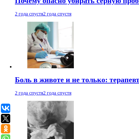
Почему опасно убирать серную проб
2 года спустя
2 года спустя
Боль в животе и не только: терапе
2 года спустя
2 года спустя