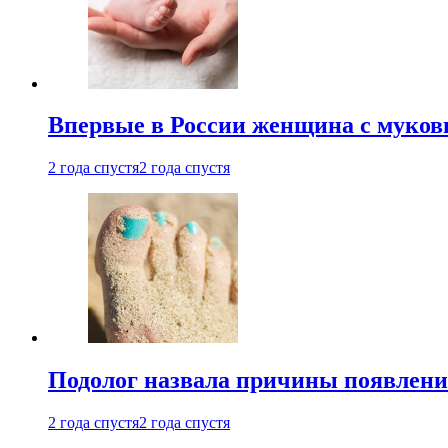
Впервые в России женщина с мукови
2 года спустя
2 года спустя
Подолог назвала причины появлени
2 года спустя
2 года спустя