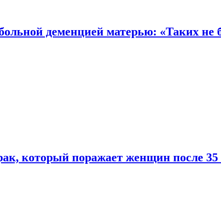
 больной деменцией матерью: «Таких не 
ак, который поражает женщин после 35 