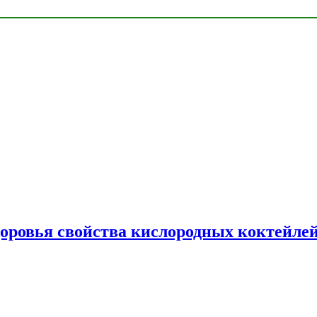
доровья свойства кислородных коктейле