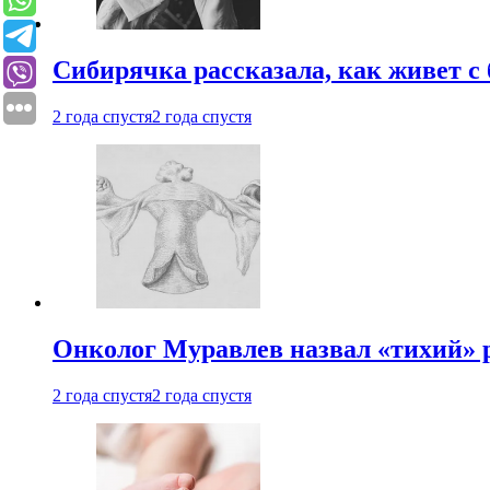
Сибирячка рассказала, как живет с
2 года спустя
2 года спустя
Онколог Муравлев назвал «тихий» р
2 года спустя
2 года спустя