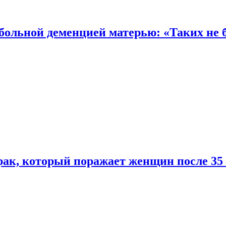
 больной деменцией матерью: «Таких не 
ак, который поражает женщин после 35 