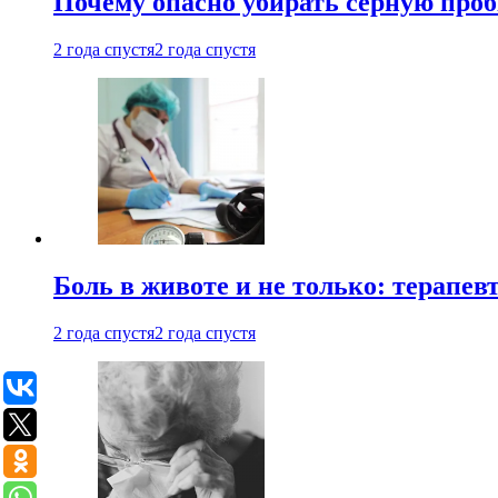
Почему опасно убирать серную проб
2 года спустя
2 года спустя
Боль в животе и не только: терапе
2 года спустя
2 года спустя