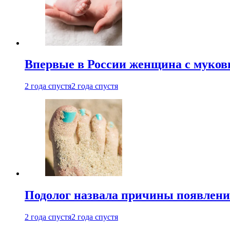
Впервые в России женщина с мукови
2 года спустя
2 года спустя
Подолог назвала причины появлени
2 года спустя
2 года спустя