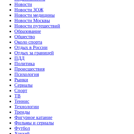
Новости
Новости ЗОЖ
Новости медицины
Новости Москвы
Новости путешествий
Образование
Общество
Около спорта
Отдых в России
Отдых за границей
ПДД
Политика
Происшествия
Психология
Рынки
Сериалы
Спорт
ТВ
Теннис
Технологии
Тренды
Фигурное катание
Фильмы и сериалы
Футбол
Хоккей