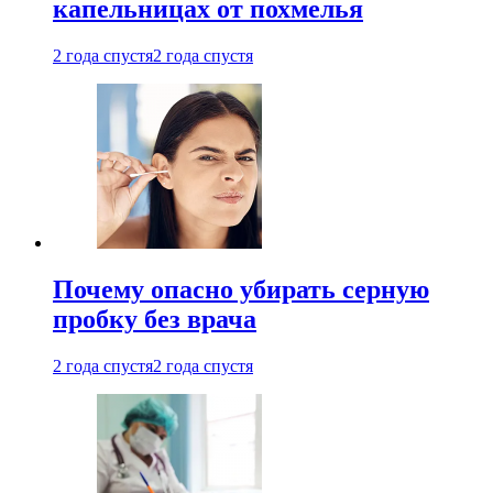
капельницах от похмелья
2 года спустя
2 года спустя
Почему опасно убирать серную
пробку без врача
2 года спустя
2 года спустя