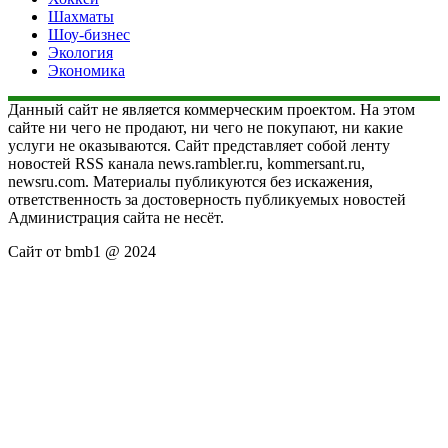
Шахматы
Шоу-бизнес
Экология
Экономика
Данный сайт не является коммерческим проектом. На этом
сайте ни чего не продают, ни чего не покупают, ни какие
услуги не оказываются. Сайт представляет собой ленту
новостей RSS канала news.rambler.ru, kommersant.ru,
newsru.com. Материалы публикуются без искажения,
ответственность за достоверность публикуемых новостей
Администрация сайта не несёт.
Сайт от bmb1 @ 2024