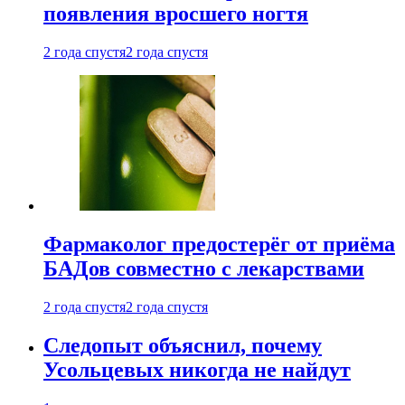
появления вросшего ногтя
2 года спустя
2 года спустя
Фармаколог предостерёг от приёма
БАДов совместно с лекарствами
2 года спустя
2 года спустя
Следопыт объяснил, почему
Усольцевых никогда не найдут