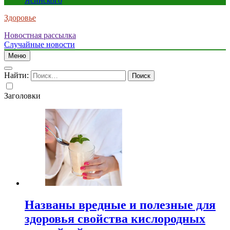
Ясинского
Здоровье
Новостная рассылка
Случайные новости
Меню
Найти:
Заголовки
Названы вредные и полезные для
здоровья свойства кислородных