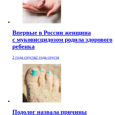
Впервые в России женщина
с муковисцидозом родила здорового
ребенка
2 года спустя
2 года спустя
Подолог назвала причины