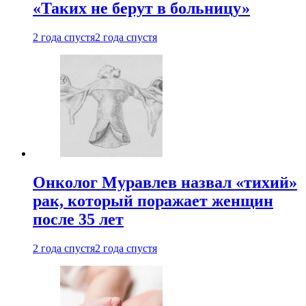
«Таких не берут в больницу»
2 года спустя
2 года спустя
Онколог Муравлев назвал «тихий»
рак, который поражает женщин
после 35 лет
2 года спустя
2 года спустя