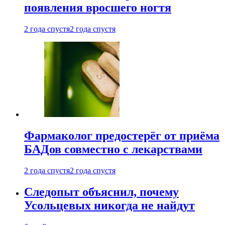
появления вросшего ногтя
2 года спустя
2 года спустя
Фармаколог предостерёг от приёма
БАДов совместно с лекарствами
2 года спустя
2 года спустя
Следопыт объяснил, почему
Усольцевых никогда не найдут