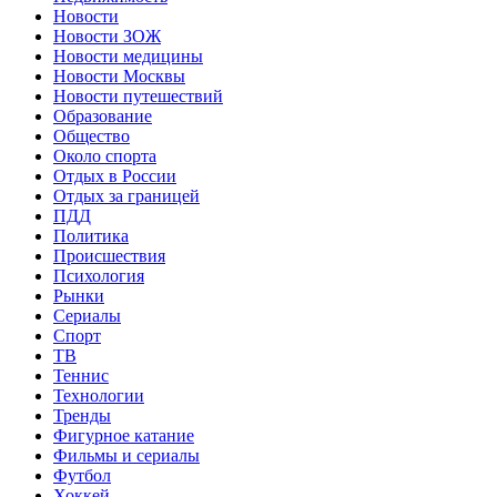
Новости
Новости ЗОЖ
Новости медицины
Новости Москвы
Новости путешествий
Образование
Общество
Около спорта
Отдых в России
Отдых за границей
ПДД
Политика
Происшествия
Психология
Рынки
Сериалы
Спорт
ТВ
Теннис
Технологии
Тренды
Фигурное катание
Фильмы и сериалы
Футбол
Хоккей