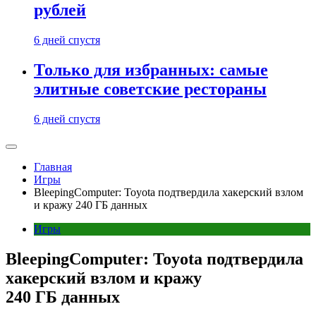
рублей
6 дней спустя
Только для избранных: самые
элитные советские рестораны
6 дней спустя
Главная
Игры
BleepingComputer: Toyota подтвердила хакерский взлом
и кражу 240 ГБ данных
Игры
BleepingComputer: Toyota подтвердила
хакерский взлом и кражу
240 ГБ данных