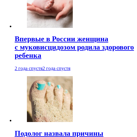
Впервые в России женщина
с муковисцидозом родила здорового
ребенка
2 года спустя
2 года спустя
Подолог назвала причины