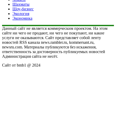
Шахматы
Шоу-бизнес
Экология
Экономика
Данный сайт не является коммерческим проектом. На этом
сайте ни чего не продают, ни чего не покупают, ни какие
услуги не оказываются. Сайт представляет собой ленту
новостей RSS канала news.rambler.ru, kommersant.ru,
newsru.com. Материалы публикуются без искажения,
ответственность за достоверность публикуемых новостей
Администрация сайта не несёт.
Сайт от bmb1 @ 2024