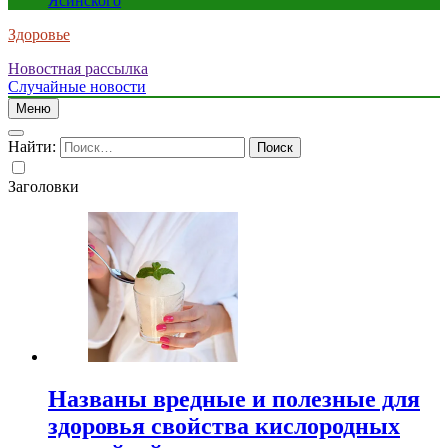
Ясинского
Здоровье
Новостная рассылка
Случайные новости
Меню
Найти:
Заголовки
Названы вредные и полезные для
здоровья свойства кислородных