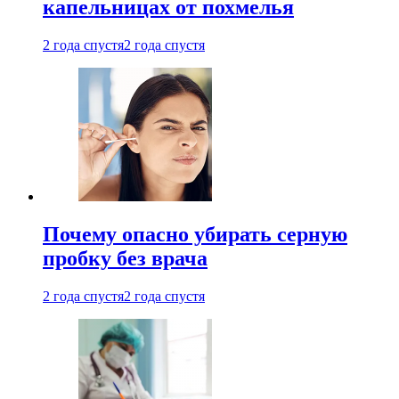
капельницах от похмелья
2 года спустя
2 года спустя
Почему опасно убирать серную
пробку без врача
2 года спустя
2 года спустя