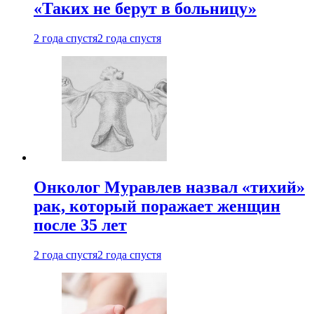
«Таких не берут в больницу»
2 года спустя
2 года спустя
Онколог Муравлев назвал «тихий»
рак, который поражает женщин
после 35 лет
2 года спустя
2 года спустя