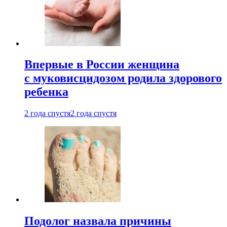
Впервые в России женщина
с муковисцидозом родила здорового
ребенка
2 года спустя
2 года спустя
Подолог назвала причины