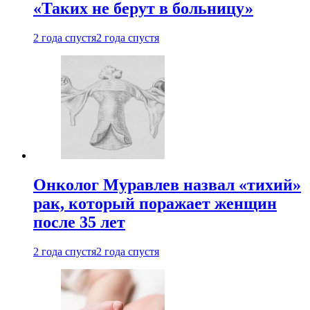
«Таких не берут в больницу»
2 года спустя
2 года спустя
Онколог Муравлев назвал «тихий»
рак, который поражает женщин
после 35 лет
2 года спустя
2 года спустя