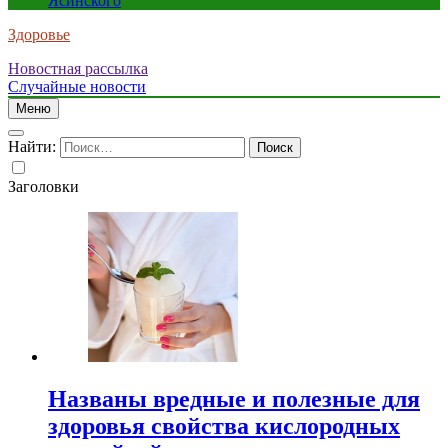
Ясинского
Здоровье
Новостная рассылка
Случайные новости
Меню
Найти:
Заголовки
Названы вредные и полезные для
здоровья свойства кислородных