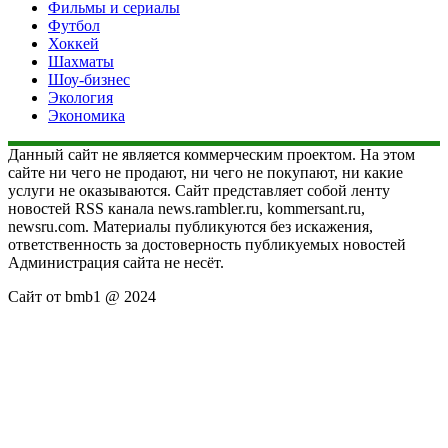
Фильмы и сериалы
Футбол
Хоккей
Шахматы
Шоу-бизнес
Экология
Экономика
Данный сайт не является коммерческим проектом. На этом
сайте ни чего не продают, ни чего не покупают, ни какие
услуги не оказываются. Сайт представляет собой ленту
новостей RSS канала news.rambler.ru, kommersant.ru,
newsru.com. Материалы публикуются без искажения,
ответственность за достоверность публикуемых новостей
Администрация сайта не несёт.
Сайт от bmb1 @ 2024