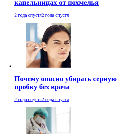
капельницах от похмелья
2 года спустя
2 года спустя
Почему опасно убирать серную
пробку без врача
2 года спустя
2 года спустя