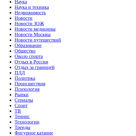
Наука
Наука и техника
Недвижимость
Новости
Новости ЗОЖ
Новости медицины
Новости Москвы
Новости путешествий
Образование
Общество
Около спорта
Отдых в России
Отдых за границей
ПДД
Политика
Происшествия
Психология
Рынки
Сериалы
Спорт
ТВ
Теннис
Технологии
Тренды
Фигурное катание