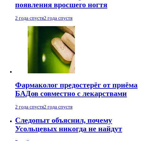
появления вросшего ногтя
2 года спустя
2 года спустя
Фармаколог предостерёг от приёма
БАДов совместно с лекарствами
2 года спустя
2 года спустя
Следопыт объяснил, почему
Усольцевых никогда не найдут