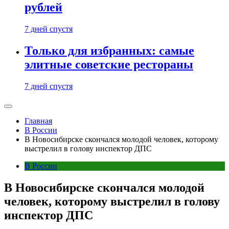
рублей
7 дней спустя
Только для избранных: самые
элитные советские рестораны
7 дней спустя
Главная
В России
В Новосибирске скончался молодой человек, которому
выстрелил в голову инспектор ДПС
В России
В Новосибирске скончался молодой
человек, которому выстрелил в голову
инспектор ДПС