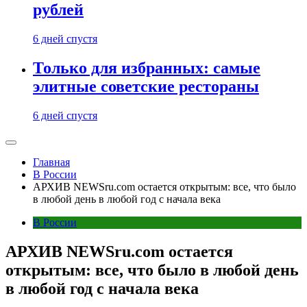
рублей
6 дней спустя
Только для избранных: самые
элитные советские рестораны
6 дней спустя
Главная
В России
АРХИВ NEWSru.com остается открытым: все, что было
в любой день в любой год с начала века
В России
АРХИВ NEWSru.com остается
открытым: все, что было в любой день
в любой год с начала века