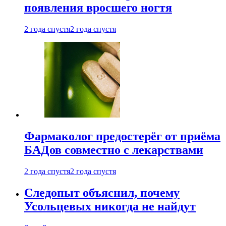
появления вросшего ногтя
2 года спустя
2 года спустя
Фармаколог предостерёг от приёма
БАДов совместно с лекарствами
2 года спустя
2 года спустя
Следопыт объяснил, почему
Усольцевых никогда не найдут