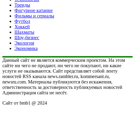
Тренды
Фигурное катание
Фильмы и сериалы
Футбол
Хоккей
Шахматы
Шоу-бизнес
Экология
Экономика
Данный сайт не является коммерческим проектом. На этом
сайте ни чего не продают, ни чего не покупают, ни какие
услуги не оказываются. Сайт представляет собой ленту
новостей RSS канала news.rambler.ru, kommersant.ru,
newsru.com. Материалы публикуются без искажения,
ответственность за достоверность публикуемых новостей
Администрация сайта не несёт.
Сайт от bmb1 @ 2024