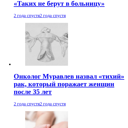
«Таких не берут в больницу»
2 года спустя
2 года спустя
Онколог Муравлев назвал «тихий»
рак, который поражает женщин
после 35 лет
2 года спустя
2 года спустя