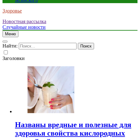
Ясинского
Здоровье
Новостная рассылка
Случайные новости
Меню
Найти:
Заголовки
Названы вредные и полезные для
здоровья свойства кислородных