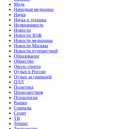
Мода
Народная медицина
Наука
Наука и техника
Недвижимость
Новости
Новости ЗОЖ
Новости медицины
Новости Москвы
Новости путешествий
Образование
Общество
Около спорта
Отдых в России
Отдых за границей
ПДД
Политика
Происшествия
Психология
Рынки
Сериалы
Спорт
ТВ
Теннис
Технологии