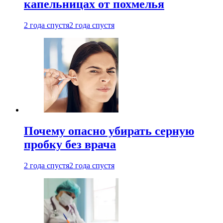
капельницах от похмелья
2 года спустя
2 года спустя
Почему опасно убирать серную
пробку без врача
2 года спустя
2 года спустя