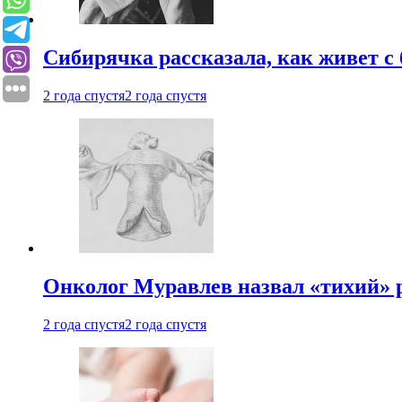
Сибирячка рассказала, как живет с
2 года спустя
2 года спустя
Онколог Муравлев назвал «тихий» р
2 года спустя
2 года спустя