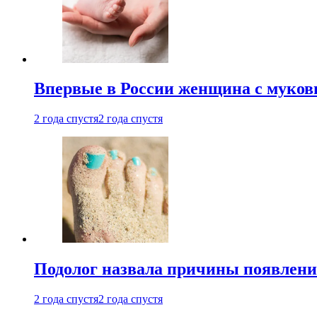
Впервые в России женщина с мукови
2 года спустя
2 года спустя
Подолог назвала причины появлени
2 года спустя
2 года спустя