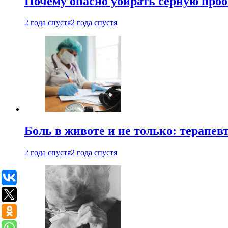
Почему опасно убирать серную проб
2 года спустя
2 года спустя
Боль в животе и не только: терапе
2 года спустя
2 года спустя