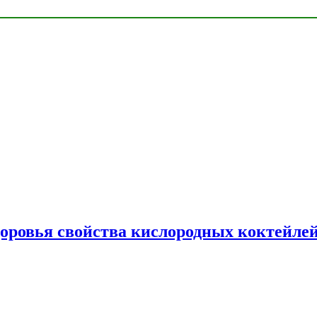
доровья свойства кислородных коктейле