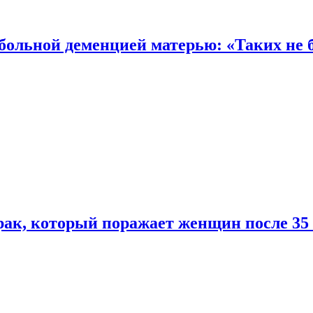
 больной деменцией матерью: «Таких не 
ак, который поражает женщин после 35 