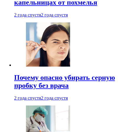
капельницах от похмелья
2 года спустя
2 года спустя
Почему опасно убирать серную
пробку без врача
2 года спустя
2 года спустя