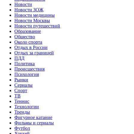
Новости
Новости ЗОЖ
Новости медицины
Новости Москвы
Новости путешествий
Образование
Общество
Около спорта
Отдых в России
Отдых за границей
ПДД
Политика
Происшествия
Психология
Рынки
Сериалы
Спорт
ТВ
Теннис
Технологии
Тренды
Фигурное катание
Фильмы и сериалы
Футбол
Хоккей