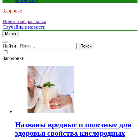
Ясинского
Здоровье
Новостная рассылка
Случайные новости
Меню
Найти:
Заголовки
Названы вредные и полезные для
здоровья свойства кислородных