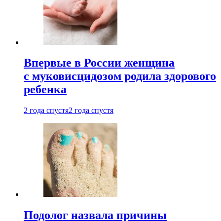
Впервые в России женщина
с муковисцидозом родила здорового
ребенка
2 года спустя
2 года спустя
Подолог назвала причины