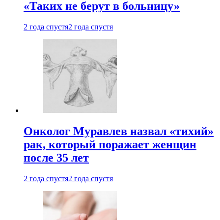
«Таких не берут в больницу»
2 года спустя
2 года спустя
Онколог Муравлев назвал «тихий»
рак, который поражает женщин
после 35 лет
2 года спустя
2 года спустя