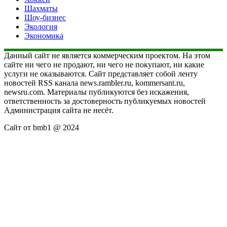
Шахматы
Шоу-бизнес
Экология
Экономика
Данный сайт не является коммерческим проектом. На этом
сайте ни чего не продают, ни чего не покупают, ни какие
услуги не оказываются. Сайт представляет собой ленту
новостей RSS канала news.rambler.ru, kommersant.ru,
newsru.com. Материалы публикуются без искажения,
ответственность за достоверность публикуемых новостей
Администрация сайта не несёт.
Сайт от bmb1 @ 2024