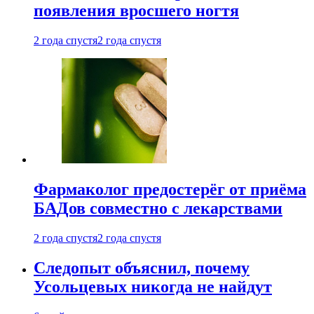
появления вросшего ногтя
2 года спустя
2 года спустя
Фармаколог предостерёг от приёма
БАДов совместно с лекарствами
2 года спустя
2 года спустя
Следопыт объяснил, почему
Усольцевых никогда не найдут