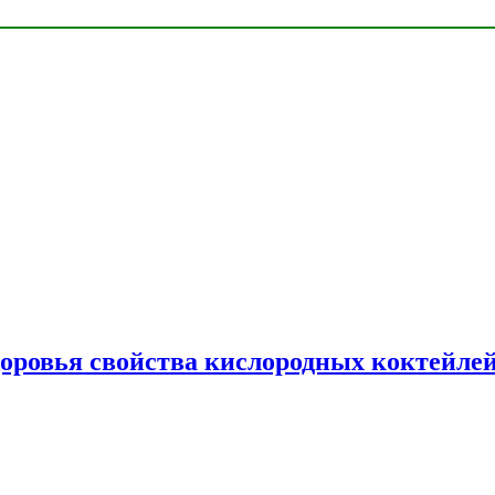
доровья свойства кислородных коктейле