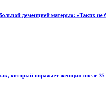
 больной деменцией матерью: «Таких не 
ак, который поражает женщин после 35 