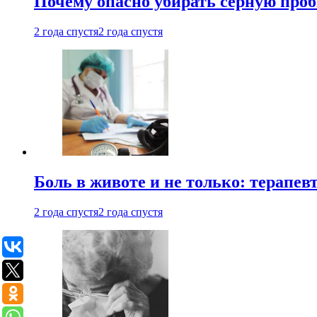
Почему опасно убирать серную проб
2 года спустя
2 года спустя
Боль в животе и не только: терапе
2 года спустя
2 года спустя