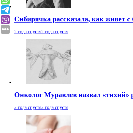
Сибирячка рассказала, как живет с
2 года спустя
2 года спустя
Онколог Муравлев назвал «тихий» р
2 года спустя
2 года спустя