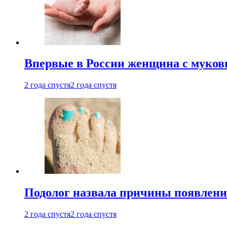
Впервые в России женщина с мукови
2 года спустя
2 года спустя
Подолог назвала причины появлени
2 года спустя
2 года спустя