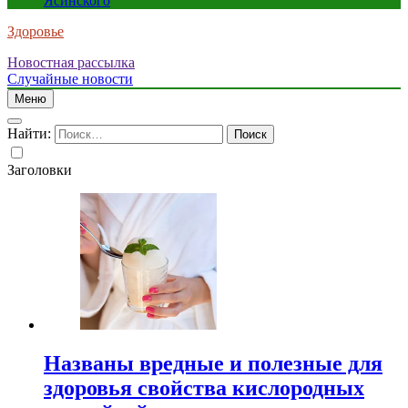
Ясинского
Здоровье
Новостная рассылка
Случайные новости
Меню
Найти:
Заголовки
Названы вредные и полезные для
здоровья свойства кислородных