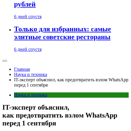
рублей
6 дней спустя
Только для избранных: самые
элитные советские рестораны
6 дней спустя
Главная
Наука и техника
IT-эксперт объяснил, как предотвратить взлом WhatsApp
перед 1 сентября
Наука и техника
IT-эксперт объяснил,
как предотвратить взлом WhatsApp
перед 1 сентября