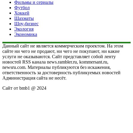
Фильмы и сериалы
Футбол
Хоккей
Шахматы
Шоу-бизнес
Экология
Экономика
Данный сайт не является коммерческим проектом. На этом
сайте ни чего не продают, ни чего не покупают, ни какие
услуги не оказываются. Сайт представляет собой ленту
новостей RSS канала news.rambler.ru, kommersant.ru,
newsru.com. Материалы публикуются без искажения,
ответственность за достоверность публикуемых новостей
Администрация сайта не несёт.
Сайт от bmb1 @ 2024