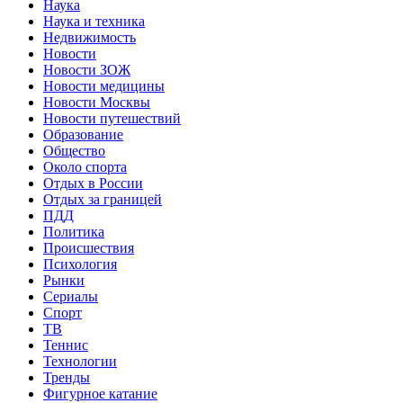
Наука
Наука и техника
Недвижимость
Новости
Новости ЗОЖ
Новости медицины
Новости Москвы
Новости путешествий
Образование
Общество
Около спорта
Отдых в России
Отдых за границей
ПДД
Политика
Происшествия
Психология
Рынки
Сериалы
Спорт
ТВ
Теннис
Технологии
Тренды
Фигурное катание