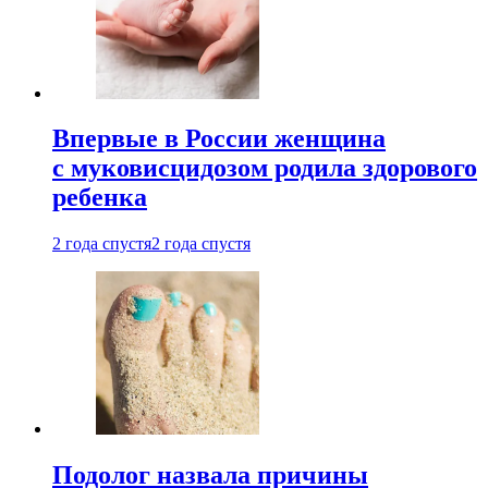
Впервые в России женщина
с муковисцидозом родила здорового
ребенка
2 года спустя
2 года спустя
Подолог назвала причины