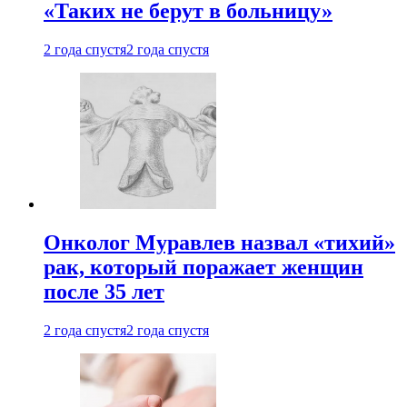
«Таких не берут в больницу»
2 года спустя
2 года спустя
Онколог Муравлев назвал «тихий»
рак, который поражает женщин
после 35 лет
2 года спустя
2 года спустя