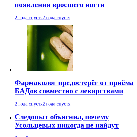
появления вросшего ногтя
2 года спустя
2 года спустя
Фармаколог предостерёг от приёма
БАДов совместно с лекарствами
2 года спустя
2 года спустя
Следопыт объяснил, почему
Усольцевых никогда не найдут