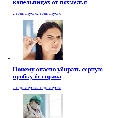
капельницах от похмелья
2 года спустя
2 года спустя
Почему опасно убирать серную
пробку без врача
2 года спустя
2 года спустя