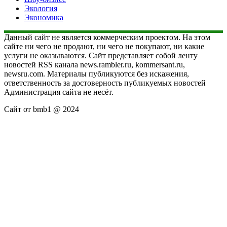
Экология
Экономика
Данный сайт не является коммерческим проектом. На этом
сайте ни чего не продают, ни чего не покупают, ни какие
услуги не оказываются. Сайт представляет собой ленту
новостей RSS канала news.rambler.ru, kommersant.ru,
newsru.com. Материалы публикуются без искажения,
ответственность за достоверность публикуемых новостей
Администрация сайта не несёт.
Сайт от bmb1 @ 2024