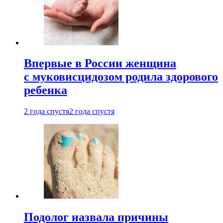
Впервые в России женщина
с муковисцидозом родила здорового
ребенка
2 года спустя
2 года спустя
Подолог назвала причины