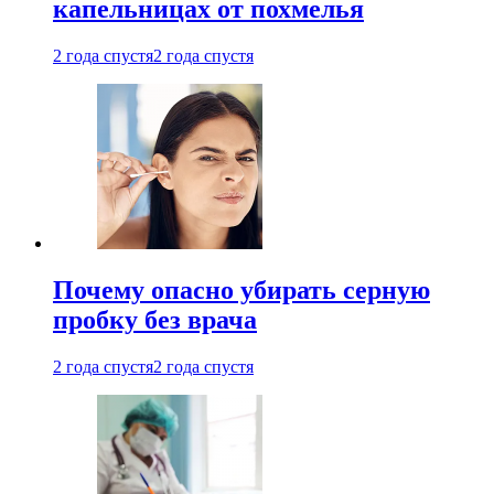
капельницах от похмелья
2 года спустя
2 года спустя
Почему опасно убирать серную
пробку без врача
2 года спустя
2 года спустя