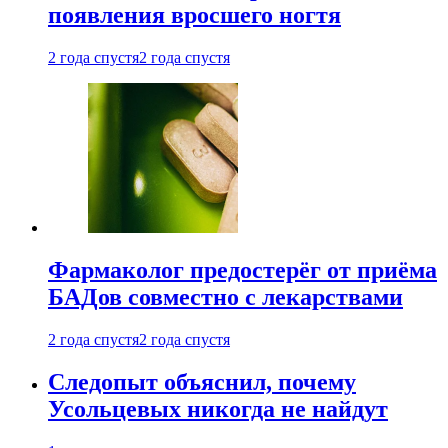
появления вросшего ногтя
2 года спустя
2 года спустя
Фармаколог предостерёг от приёма
БАДов совместно с лекарствами
2 года спустя
2 года спустя
Следопыт объяснил, почему
Усольцевых никогда не найдут