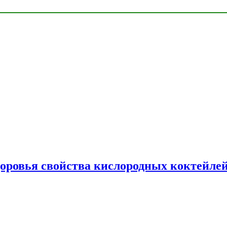
доровья свойства кислородных коктейле