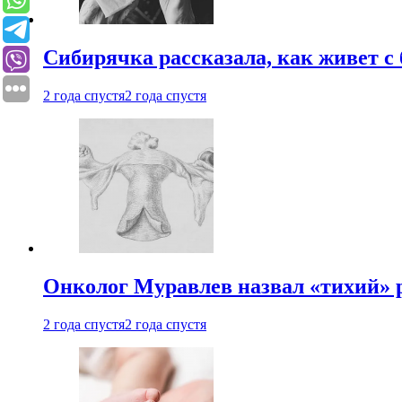
Сибирячка рассказала, как живет с
2 года спустя
2 года спустя
Онколог Муравлев назвал «тихий» р
2 года спустя
2 года спустя