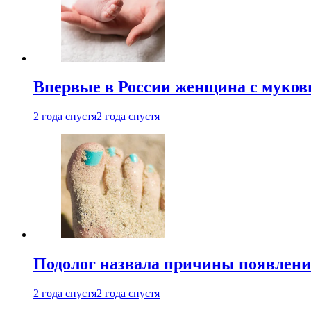
Впервые в России женщина с мукови
2 года спустя
2 года спустя
Подолог назвала причины появлени
2 года спустя
2 года спустя