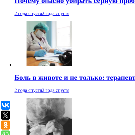
Почему опасно убирать серную проб
2 года спустя
2 года спустя
Боль в животе и не только: терапе
2 года спустя
2 года спустя