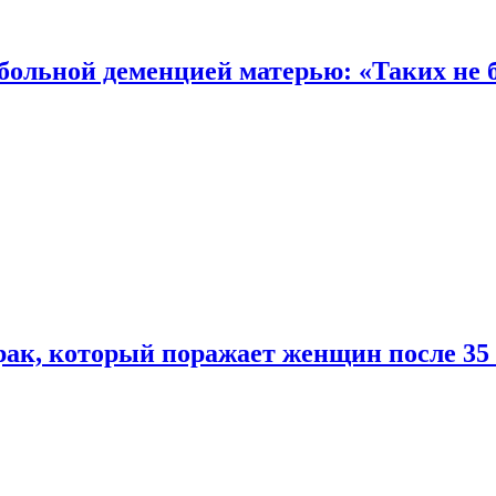
 больной деменцией матерью: «Таких не 
ак, который поражает женщин после 35 