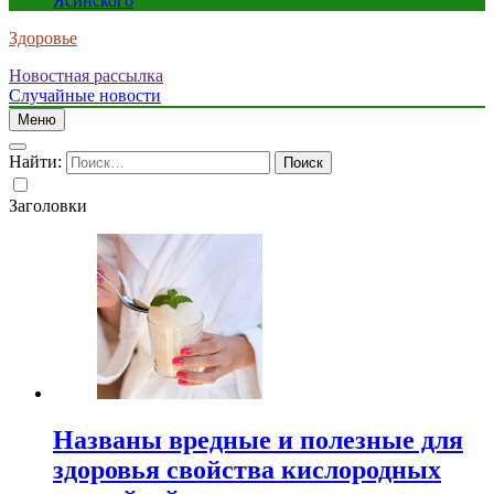
Ясинского
Здоровье
Новостная рассылка
Случайные новости
Меню
Найти:
Заголовки
Названы вредные и полезные для
здоровья свойства кислородных