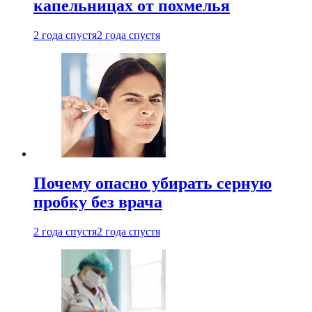
капельницах от похмелья
2 года спустя
2 года спустя
Почему опасно убирать серную
пробку без врача
2 года спустя
2 года спустя