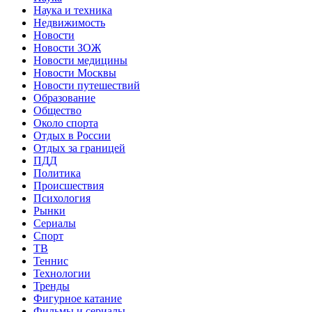
Наука и техника
Недвижимость
Новости
Новости ЗОЖ
Новости медицины
Новости Москвы
Новости путешествий
Образование
Общество
Около спорта
Отдых в России
Отдых за границей
ПДД
Политика
Происшествия
Психология
Рынки
Сериалы
Спорт
ТВ
Теннис
Технологии
Тренды
Фигурное катание
Фильмы и сериалы