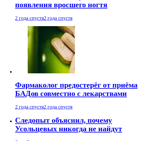
появления вросшего ногтя
2 года спустя
2 года спустя
Фармаколог предостерёг от приёма
БАДов совместно с лекарствами
2 года спустя
2 года спустя
Следопыт объяснил, почему
Усольцевых никогда не найдут