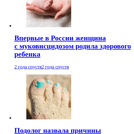
Впервые в России женщина
с муковисцидозом родила здорового
ребенка
2 года спустя
2 года спустя
Подолог назвала причины