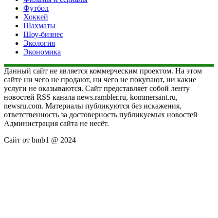
Футбол
Хоккей
Шахматы
Шоу-бизнес
Экология
Экономика
Данный сайт не является коммерческим проектом. На этом
сайте ни чего не продают, ни чего не покупают, ни какие
услуги не оказываются. Сайт представляет собой ленту
новостей RSS канала news.rambler.ru, kommersant.ru,
newsru.com. Материалы публикуются без искажения,
ответственность за достоверность публикуемых новостей
Администрация сайта не несёт.
Сайт от bmb1 @ 2024