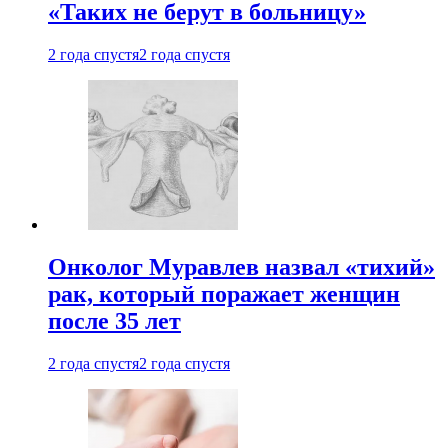
«Таких не берут в больницу»
2 года спустя
2 года спустя
Онколог Муравлев назвал «тихий»
рак, который поражает женщин
после 35 лет
2 года спустя
2 года спустя