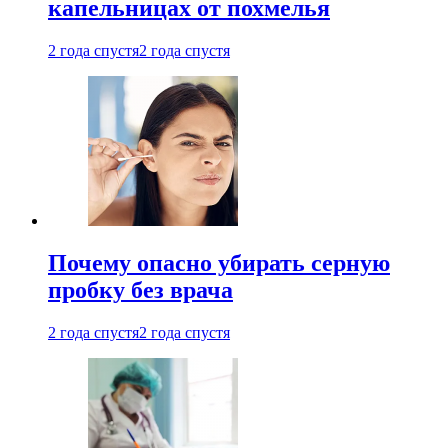
капельницах от похмелья
2 года спустя
2 года спустя
Почему опасно убирать серную
пробку без врача
2 года спустя
2 года спустя