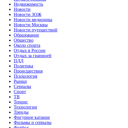
Недвижимость
Новости
Новости ЗОЖ
Новости медицины
Новости Москвы
Новости путешествий
Образование
Общество
Около спорта
Отдых в России
Отдых за границей
ПДД
Политика
Происшествия
Психология
Рынки
Сериалы
Спорт
ТВ
Теннис
Технологии
Тренды
Фигурное катание
Фильмы и сериалы
Футбол