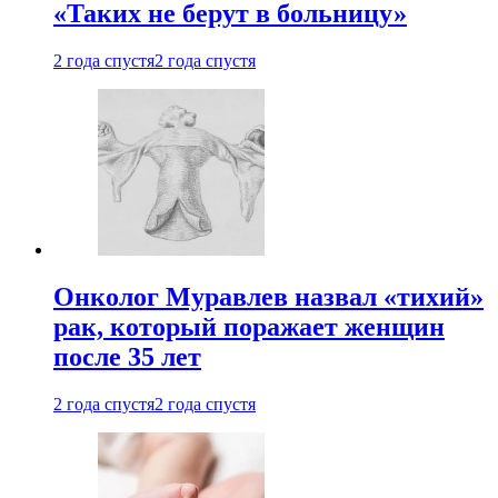
«Таких не берут в больницу»
2 года спустя
2 года спустя
Онколог Муравлев назвал «тихий»
рак, который поражает женщин
после 35 лет
2 года спустя
2 года спустя