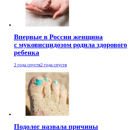
Впервые в России женщина
с муковисцидозом родила здорового
ребенка
2 года спустя
2 года спустя
Подолог назвала причины