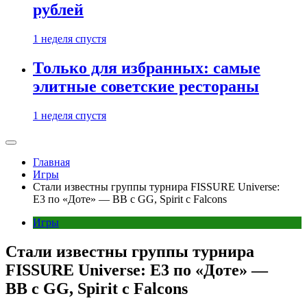
рублей
1 неделя спустя
Только для избранных: самые
элитные советские рестораны
1 неделя спустя
Главная
Игры
Стали известны группы турнира FISSURE Universe:
E3 по «Доте» — BB с GG, Spirit с Falcons
Игры
Стали известны группы турнира
FISSURE Universe: E3 по «Доте» —
BB с GG, Spirit с Falcons