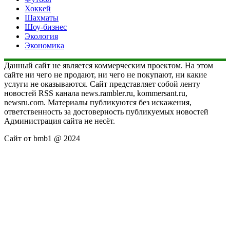
Хоккей
Шахматы
Шоу-бизнес
Экология
Экономика
Данный сайт не является коммерческим проектом. На этом
сайте ни чего не продают, ни чего не покупают, ни какие
услуги не оказываются. Сайт представляет собой ленту
новостей RSS канала news.rambler.ru, kommersant.ru,
newsru.com. Материалы публикуются без искажения,
ответственность за достоверность публикуемых новостей
Администрация сайта не несёт.
Сайт от bmb1 @ 2024