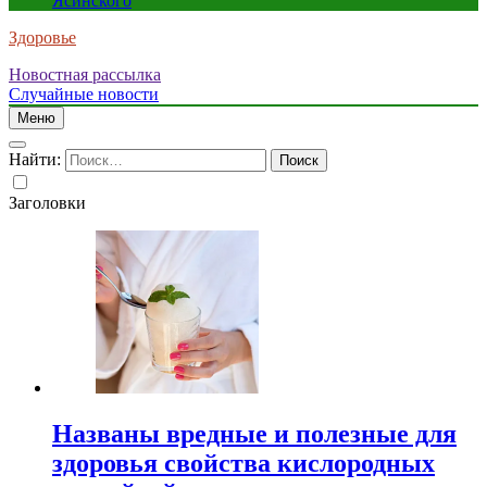
Ясинского
Здоровье
Новостная рассылка
Случайные новости
Меню
Найти:
Заголовки
Названы вредные и полезные для
здоровья свойства кислородных