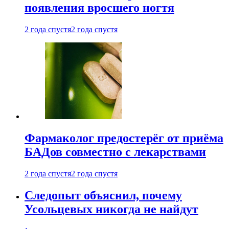
появления вросшего ногтя
2 года спустя
2 года спустя
Фармаколог предостерёг от приёма
БАДов совместно с лекарствами
2 года спустя
2 года спустя
Следопыт объяснил, почему
Усольцевых никогда не найдут